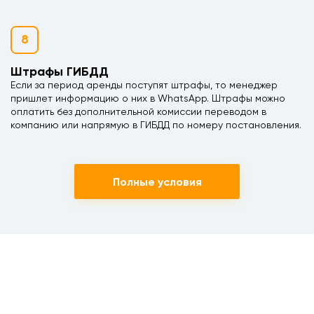
8
Штрафы ГИБДД
Если за период аренды поступят штрафы, то менеджер
пришлет информацию о них в WhatsApp. Штрафы можно
оплатить без дополнительной комиссии переводом в
компанию или напрямую в ГИБДД по номеру постановления.
Полные условия