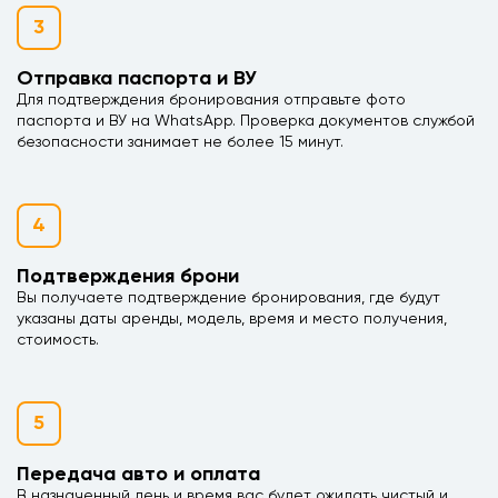
3
Отправка паспорта и ВУ
Для подтверждения бронирования отправьте фото
паспорта и ВУ на WhatsApp. Проверка документов службой
безопасности занимает не более 15 минут.
4
Подтверждения брони
Вы получаете подтверждение бронирования, где будут
указаны даты аренды, модель, время и место получения,
стоимость.
5
Передача авто и оплата
В назначенный день и время вас будет ожидать чистый и