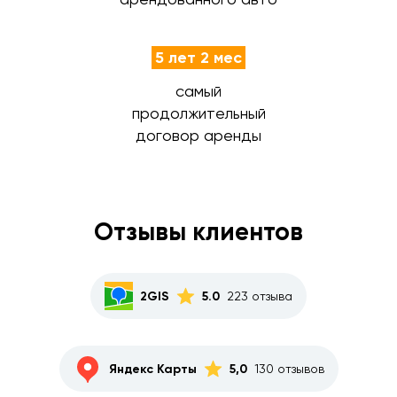
5 лет 2 мес
самый
продолжительный
договор аренды
Отзывы клиентов
2GIS
5.0
223 отзыва
Яндекс Карты
5,0
130 отзывов