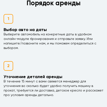
Порядок аренды
1
Выбор авто на даты
Выберите автомобиль на конкретные даты в удобном
онлайн-модуле бронирования и отправьте заявку. Или
напишите/позвоните нам, и мы поможем определиться с
выбором.
2
Уточнение деталей аренды
В течение 15 минут с вами свяжется менеджер для
уточнения во сколько будет удобно получить машину в
прокат, требуется ли доставка, детское кресло и расскажет
про условия аренды детально.