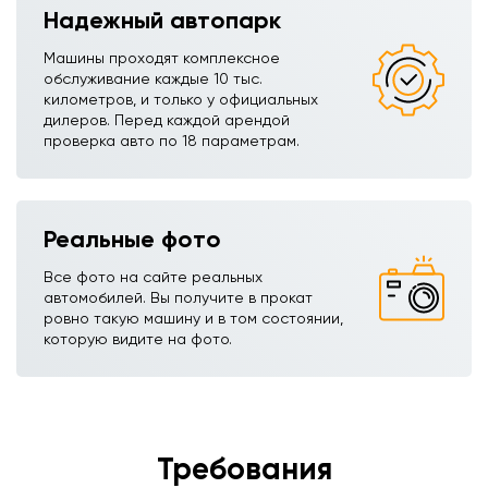
Надежный автопарк
Машины проходят комплексное
обслуживание каждые 10 тыс.
километров, и только у официальных
дилеров. Перед каждой арендой
проверка авто по 18 параметрам.
Реальные фото
Все фото на сайте реальных
автомобилей. Вы получите в прокат
ровно такую машину и в том состоянии,
которую видите на фото.
Требования