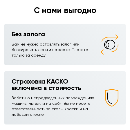
аренды авто сразу к вам!
С нами выгодно
Без залога
Вам не нужно оставлять залог или
блокировать деньги на карте. Платите
только за аренду!
Страховка КАСКО
включена в стоимость
Заботы о непредвиденных повреждениях
машины мы взяли на себя. Вы не несете
ответственность за сколы краски и на
лобовом стекле.