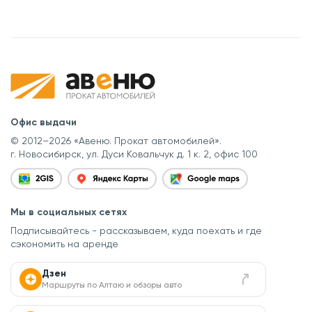
Офис выдачи
© 2012–2026 «Авеню. Прокат автомобилей».
г. Новосибирск, ул. Дуси Ковальчук д. 1 к. 2, офис 100
Мы в социальных сетях
Подписывайтесь - рассказываем, куда поехать
и где
сэкономить на аренде
Дзен
Маршруты по Алтаю и обзоры авто