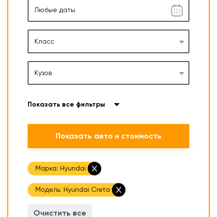
Класс
Кузов
Показать все фильтры
Показать авто и стоимость
Марка:
Hyundai
Модель:
Hyundai Creta
Очистить все