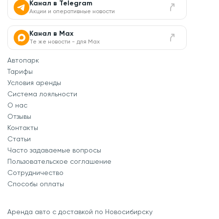
Канал в Telegram
Акции и оперативные новости
Канал в Max
Те же новости - для Max
Автопарк
Тарифы
Условия аренды
Система лояльности
О нас
Отзывы
Контакты
Статьи
Часто задаваемые вопросы
Пользовательское соглашение
Сотрудничество
Способы оплаты
Аренда авто с доставкой по Новосибирску