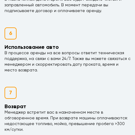
заправленный автомобиль. В момент передачи вы
подписываете договор и оплачиваете аренду.
6
Использование авто
В процессе аренды на все вопросы ответит техническая
поддержка, на связи с вами 24/7. Также вы можете связаться с
менеджером и скорректировать дату проката, время и
место возврата.
7
Возврат
Менеджер встретит вас в назначенном месте в
обговоренное время. При возврате машины оплачиваются:
недостающее топливо, мойка, превышение пробега >300
км/сутки.