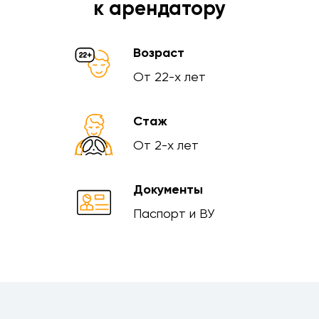
к арендатору
Возраст
От 22-х лет
Стаж
От 2-х лет
Документы
Паспорт и ВУ