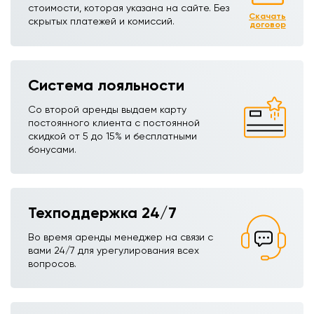
стоимости, которая указана на сайте. Без
Скачать
скрытых платежей и комиссий.
договор
Система лояльности
Со второй аренды выдаем карту
постоянного клиента с постоянной
скидкой от 5 до 15% и бесплатными
бонусами.
Техподдержка 24/7
Во время аренды менеджер на связи с
вами 24/7 для урегулирования всех
вопросов.