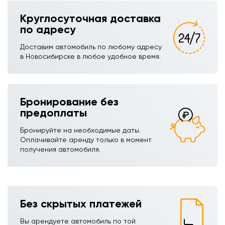
Круглосуточная доставка
по адресу
Доставим автомобиль по любому адресу
в Новосибирске в любое удобное время.
Бронирование без
предоплаты
Бронируйте на необходимые даты.
Оплачивайте аренду только в момент
получения автомобиля.
Без скрытых платежей
Вы арендуете автомобиль по той