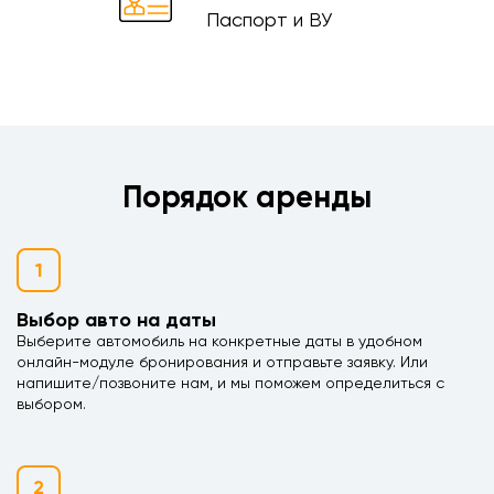
Паспорт и ВУ
Порядок аренды
1
Выбор авто на даты
Выберите автомобиль на конкретные даты в удобном
онлайн-модуле бронирования и отправьте заявку. Или
напишите/позвоните нам, и мы поможем определиться с
выбором.
2