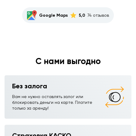
Google Maps
5,0
74 отзывов
С нами выгодно
Без залога
Вам не нужно оставлять залог или
блокировать деньги на карте. Платите
только за аренду!
Страховка КАСКО