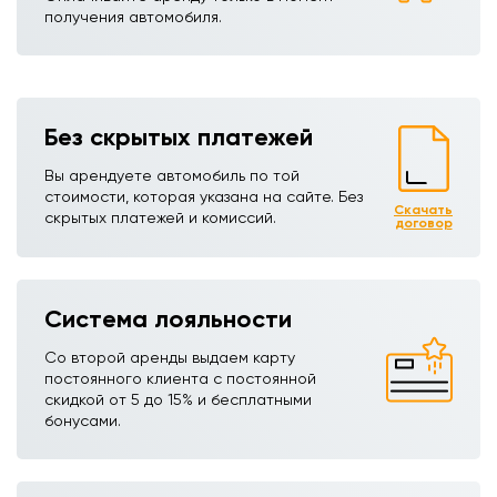
получения автомобиля.
Без скрытых платежей
Вы арендуете автомобиль по той
стоимости, которая указана на сайте. Без
Скачать
скрытых платежей и комиссий.
договор
Система лояльности
Со второй аренды выдаем карту
постоянного клиента с постоянной
скидкой от 5 до 15% и бесплатными
бонусами.