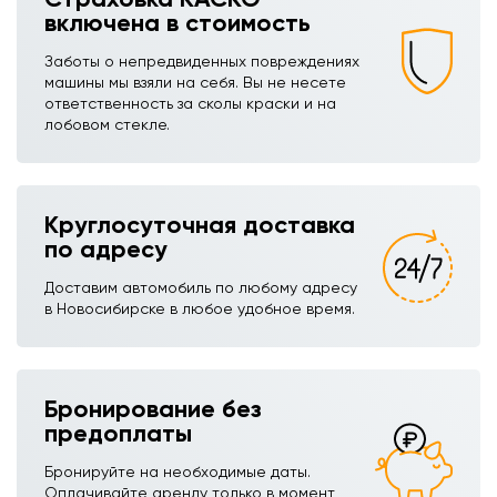
включена в стоимость
Заботы о непредвиденных повреждениях
машины мы взяли на себя. Вы не несете
ответственность за сколы краски и на
лобовом стекле.
Круглосуточная доставка
по адресу
Доставим автомобиль по любому адресу
в Новосибирске в любое удобное время.
Бронирование без
предоплаты
Бронируйте на необходимые даты.
Оплачивайте аренду только в момент