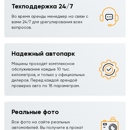
Техподдержка 24/7
Во время аренды менеджер на связи с
вами 24/7 для урегулирования всех
вопросов.
Надежный автопарк
Машины проходят комплексное
обслуживание каждые 10 тыс.
километров, и только у официальных
дилеров. Перед каждой арендой
проверка авто по 18 параметрам.
Реальные фото
Все фото на сайте реальных
автомобилей. Вы получите в прокат