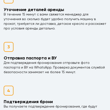
Уточнение деталей аренды
В течение 15 минут с вами свяжется менеджер для
уточнения во сколько будет удобно получить машину в
прокат, требуется ли доставка, детское кресло и расскажет
про условия аренды детально.
3
Отправка паспорта и ВУ
Для подтверждения бронирования отправьте фото
паспорта и ВУ на WhatsApp. Проверка документов службой
безопасности занимает не более 15 минут.
4
Подтверждения брони
Вы получаете подтверждение бронирования, где будут