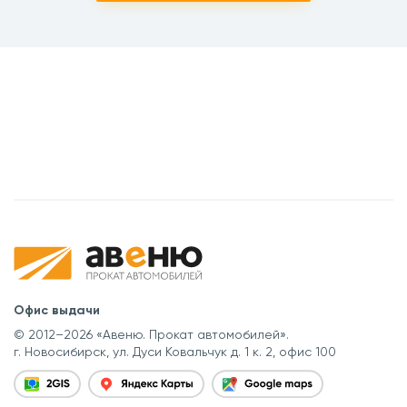
Офис выдачи
© 2012–2026 «Авеню. Прокат автомобилей».
г. Новосибирск, ул. Дуси Ковальчук д. 1 к. 2, офис 100