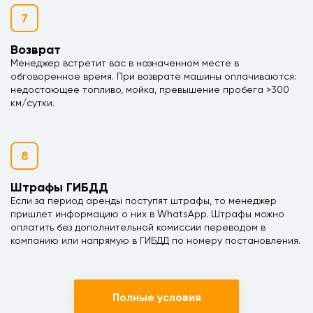
7
Возврат
Менеджер встретит вас в назначенном месте в
обговоренное время. При возврате машины оплачиваются:
недостающее топливо, мойка, превышение пробега >300
км/сутки.
8
Штрафы ГИБДД
Если за период аренды поступят штрафы, то менеджер
пришлет информацию о них в WhatsApp. Штрафы можно
оплатить без дополнительной комиссии переводом в
компанию или напрямую в ГИБДД по номеру постановления.
Полные условия