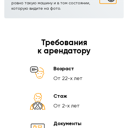
ровно такую машину и в том состоянии,
которую видите на фото.
Требования
к арендатору
Возраст
От 22-х лет
Стаж
От 2-х лет
Документы