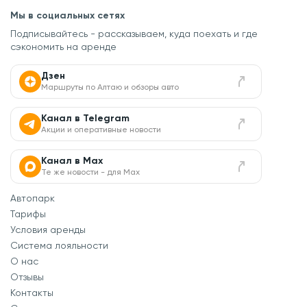
Мы в социальных сетях
Подписывайтесь - рассказываем, куда поехать
и где
сэкономить на аренде
Дзен
Маршруты по Алтаю и обзоры авто
Канал в Telegram
Акции и оперативные новости
Канал в Max
Те же новости - для Max
Автопарк
Тарифы
Условия аренды
Система лояльности
О нас
Отзывы
Контакты