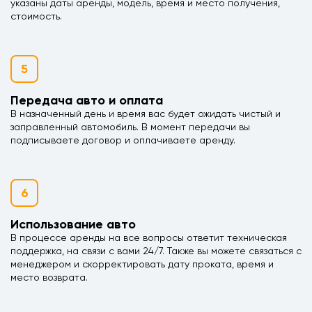
указаны даты аренды, модель, время и место получения,
стоимость.
5
Передача авто и оплата
В назначенный день и время вас будет ожидать чистый и
заправленный автомобиль. В момент передачи вы
подписываете договор и оплачиваете аренду.
6
Использование авто
В процессе аренды на все вопросы ответит техническая
поддержка, на связи с вами 24/7. Также вы можете связаться с
менеджером и скорректировать дату проката, время и
место возврата.