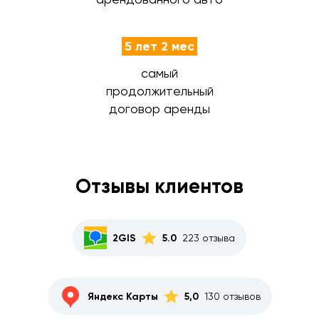
5 лет 2 мес
самый
продолжительный
договор аренды
Отзывы клиентов
2GIS
5.0
223 отзыва
Яндекс Карты
5,0
130 отзывов