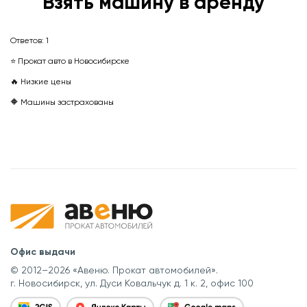
Взять машину в аренду
Ответов:
1
⭐ Прокат авто в Новосибирске
🔥 Низкие цены
🔶 Машины застрахованы
Офис выдачи
© 2012–2026 «Авеню. Прокат автомобилей».
г. Новосибирск, ул. Дуси Ковальчук д. 1 к. 2, офис 100