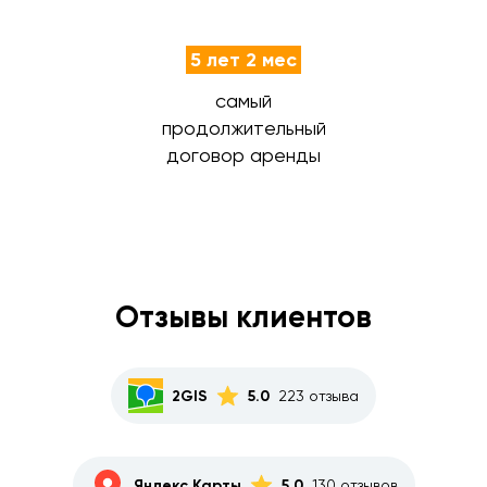
5 лет 2 мес
самый
продолжительный
договор аренды
Отзывы клиентов
2GIS
5.0
223 отзыва
Яндекс Карты
5,0
130 отзывов