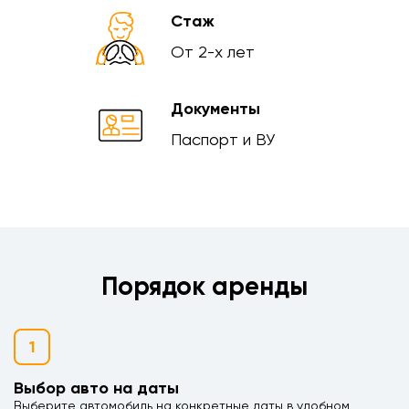
Стаж
От 2-х лет
Документы
Паспорт и ВУ
Порядок аренды
1
Выбор авто на даты
Выберите автомобиль на конкретные даты в удобном