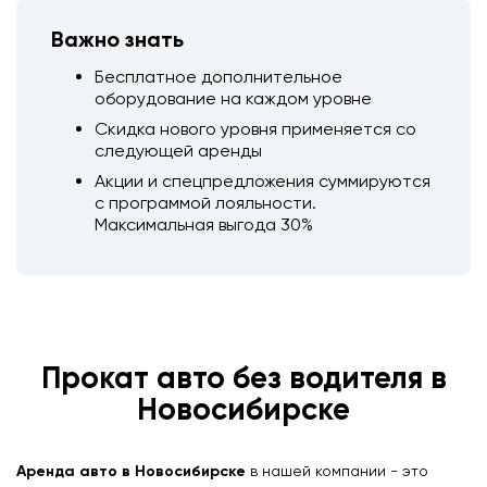
Важно знать
Бесплатное дополнительное
оборудование на каждом уровне
Скидка нового уровня применяется со
следующей аренды
Акции и спецпредложения суммируются
с программой лояльности.
Максимальная выгода 30%
Прокат авто без водителя в
Новосибирске
Аренда авто в Новосибирске
в нашей компании - это