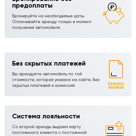
предоплаты
Бронируйте на необходимые даты.
Оплачивайте аренду только в момент
получения автомобиля.
Без скрытых платежей
Вы арендуете автомобиль по той
стоимости, которая указана на сайте. Без
Скачать
скрытых платежей и комиссий.
договор
Система лояльности
Со второй аренды выдаем карту
постоянного клиента с постоянной