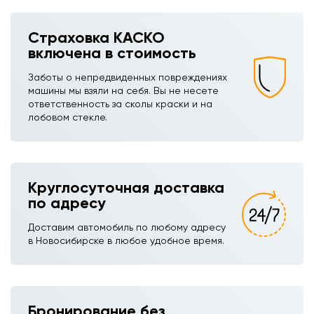
Страховка КАСКО
включена в стоимость
Заботы о непредвиденных повреждениях
машины мы взяли на себя. Вы не несете
ответственность за сколы краски и на
лобовом стекле.
Круглосуточная доставка
по адресу
Доставим автомобиль по любому адресу
в Новосибирске в любое удобное время.
Бронирование без