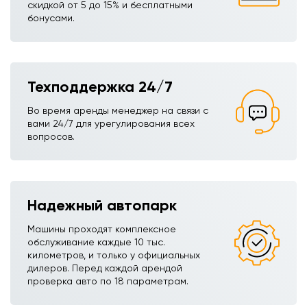
скидкой от 5 до 15% и бесплатными
бонусами.
Техподдержка 24/7
Во время аренды менеджер на связи с
вами 24/7 для урегулирования всех
вопросов.
Надежный автопарк
Машины проходят комплексное
обслуживание каждые 10 тыс.
километров, и только у официальных
дилеров. Перед каждой арендой
проверка авто по 18 параметрам.