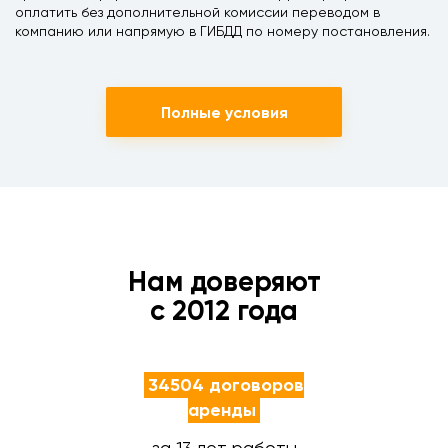
оплатить без дополнительной комиссии переводом в
компанию или напрямую в ГИБДД по номеру постановления.
Полные условия
Нам доверяют
с 2012 года
34504 договоров
аренды
за 13 лет работы