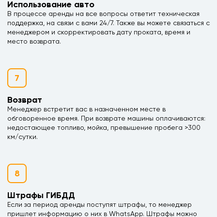
Использование авто
В процессе аренды на все вопросы ответит техническая
поддержка, на связи с вами 24/7. Также вы можете связаться с
менеджером и скорректировать дату проката, время и
место возврата.
7
Возврат
Менеджер встретит вас в назначенном месте в
обговоренное время. При возврате машины оплачиваются:
недостающее топливо, мойка, превышение пробега >300
км/сутки.
8
Штрафы ГИБДД
Если за период аренды поступят штрафы, то менеджер
пришлет информацию о них в WhatsApp. Штрафы можно