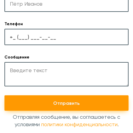
Телефон
Сообщение
Отправить
Отправляя сообщение, вы соглашаетесь с
условиями
политики конфиденциальности
.