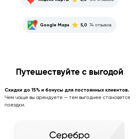
Google Maps
5,0
74 отзывов
Путешествуйте с выгодой
Скидки до 15% и бонусы для постоянных клиентов.
Чем чаще вы арендуете — тем выгоднее становятся
поездки.