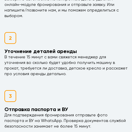
онлайн-модуле бронирования и отправьте заявку. Или
напишите/позвоните нам, и мы поможем определиться с
выбором.
2
Уточнение деталей аренды
В течение 15 минут с вами свяжется менеджер для
уточнения во сколько будет удобно получить машину в
прокат, требуется ли доставка, детское кресло и расскажет
про условия аренды детально.
3
Отправка паспорта и ВУ
Для подтверждения бронирования отправьте фото
паспорта и ВУ на WhatsApp. Проверка документов службой
безопасности занимает не более 15 минут.