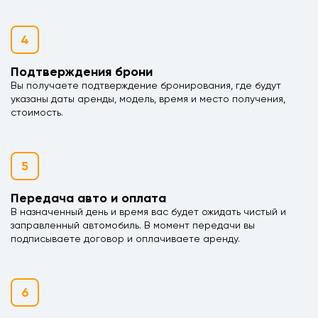
4
Подтверждения брони
Вы получаете подтверждение бронирования, где будут
указаны даты аренды, модель, время и место получения,
стоимость.
5
Передача авто и оплата
В назначенный день и время вас будет ожидать чистый и
заправленный автомобиль. В момент передачи вы
подписываете договор и оплачиваете аренду.
6