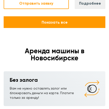
Отправить заявку
Подробнее
Показать все
Аренда машины в
Новосибирске
Без залога
Вам не нужно оставлять залог или
блокировать деньги на карте. Платите
только за аренду!