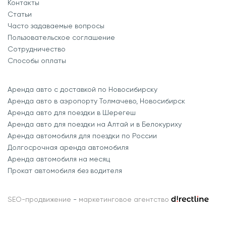
Контакты
Статьи
Часто задаваемые вопросы
Пользовательское соглашение
Сотрудничество
Способы оплаты
Аренда авто с доставкой по Новосибирску
Аренда авто в аэропорту Толмачево, Новосибирск
Аренда авто для поездки в Шерегеш
Аренда авто для поездки на Алтай и в Белокуриху
Аренда автомобиля для поездки по России
Долгосрочная аренда автомобиля
Аренда автомобиля на месяц
Прокат автомобиля без водителя
SEO-продвижение
-
маркетинговое агентство