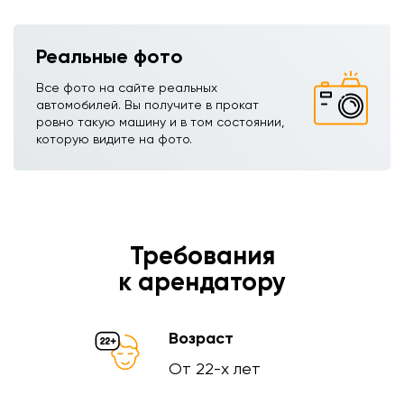
Реальные фото
Все фото на сайте реальных
автомобилей. Вы получите в прокат
ровно такую машину и в том состоянии,
которую видите на фото.
Требования
к арендатору
Возраст
От 22-х лет