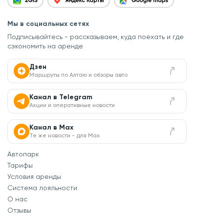
Мы в социальных сетях
Подписывайтесь - рассказываем, куда поехать
и где
сэкономить на аренде
Дзен
Маршруты по Алтаю и обзоры авто
Канал в Telegram
Акции и оперативные новости
Канал в Max
Те же новости - для Max
Автопарк
Тарифы
Условия аренды
Система лояльности
О нас
Отзывы