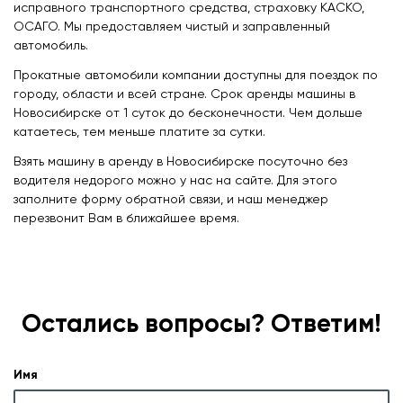
исправного транспортного средства, страховку КАСКО,
ОСАГО. Мы предоставляем чистый и заправленный
автомобиль.
Прокатные автомобили компании доступны для поездок по
городу, области и всей стране. Срок аренды машины в
Новосибирске от 1 суток до бесконечности. Чем дольше
катаетесь, тем меньше платите за сутки.
Взять машину в аренду в Новосибирске посуточно без
водителя недорого можно у нас на сайте. Для этого
заполните форму обратной связи, и наш менеджер
перезвонит Вам в ближайшее время.
Остались вопросы? Ответим!
Имя