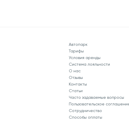
Автопарк
Тарифы
Условия аренды
Система лояльности
О нас
Отзывы
Контакты
Статьи
Часто задаваемые вопросы
Пользовательское соглашени
Сотрудничество
Способы оплаты