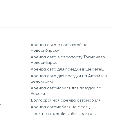
Аренда авто с доставкой по
Новосибирску
Аренда авто в аэропорту Толмачево,
Новосибирск
Аренда авто для поездки в Шерегеш
Аренда авто для поездки на Алтай и в
Белокуриху
Аренда автомобиля для поездки по
России
Долгосрочная аренда автомобиля
е
Аренда автомобиля на месяц
Прокат автомобиля без водителя