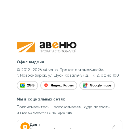
Офис выдачи
© 2012–2026 «Авеню. Прокат автомобилей».
г. Новосибирск, ул. Дуси Ковальчук д. 1 к. 2, офис 100
Мы в социальных сетях
Подписывайтесь - рассказываем, куда поехать
и где сэкономить на аренде
Дзен