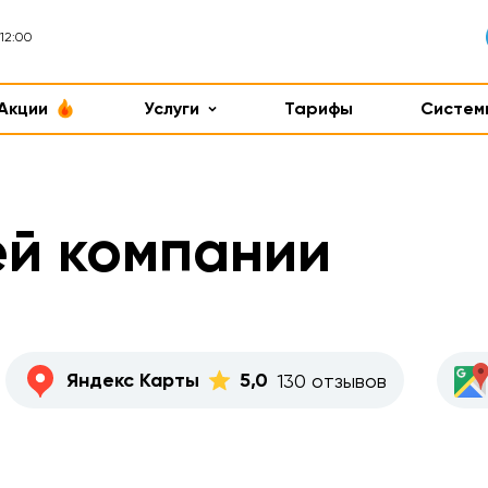
12:00
Акции
Услуги
Тарифы
Систем
ей компании
Яндекс Карты
5,0
130 отзывов