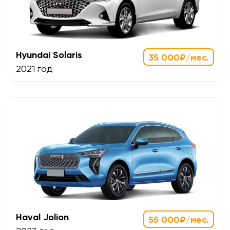
Hyundai Solaris
35 000₽/мес.
2021 год
Haval Jolion
55 000₽/мес.