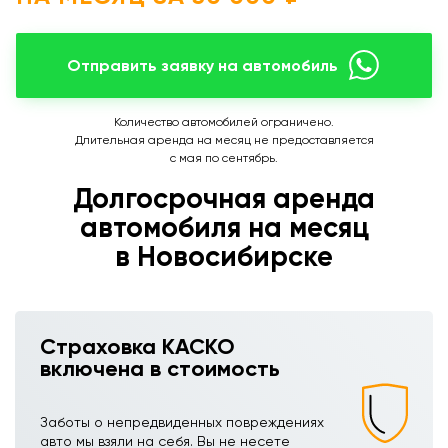
Отправить заявку на автомобиль
Количество автомобилей ограничено.
Длительная аренда на месяц не предоставляется
с мая по сентябрь.
Долгосрочная аренда
автомобиля на месяц
в Новосибирске
Страховка КАСКО
включена в стоимость
Заботы о непредвиденных повреждениях
авто мы взяли на себя. Вы не несете