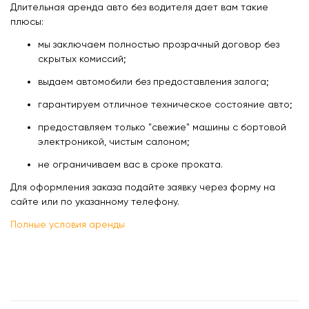
Длительная аренда авто без водителя дает вам такие
плюсы:
мы заключаем полностью прозрачный договор без
скрытых комиссий;
выдаем автомобили без предоставления залога;
гарантируем отличное техническое состояние авто;
предоставляем только "свежие" машины с бортовой
электроникой, чистым салоном;
не ограничиваем вас в сроке проката.
Для оформления заказа подайте заявку через форму на
сайте или по указанному телефону.
Полные условия аренды