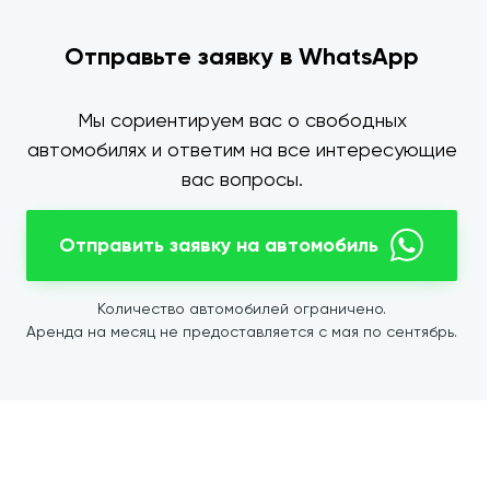
Отправьте заявку в WhatsApp
Мы сориентируем вас о свободных
автомобилях и ответим на все интересующие
вас вопросы.
Отправить заявку на автомобиль
Количество автомобилей ограничено.
Аренда на месяц не предоставляется с мая по сентябрь.