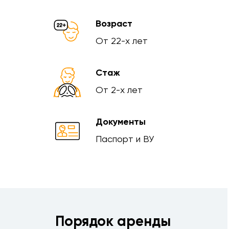
Возраст
От 22-х лет
Стаж
От 2-х лет
Документы
Паспорт и ВУ
Порядок аренды