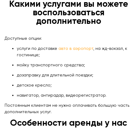
Какими услугами вы можете
воспользоваться
дополнительно
Доступные опции:
услуги по доставке
авто в аэропорт
, на жд-вокзал, к
гостинице;
мойку транспортного средства;
дозаправку для длительной поездки;
детское кресло;
навигатор, антирадар, видеорегистратор.
Постоянным клиентам не нужно оплачивать большую часть
дополнительных услуг.
Особенности аренды у нас