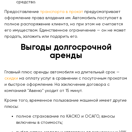
средство.
Предоставление
транспорта в прокат
предусматривает
оформление права владения им. Автомобиль поступает в
полное распоряжение клиента, но при этом не считается
его имуществом. Единственное ограничение — он не может
продать, заложить или подарить его.
Выгоды долгосрочной
аренды
Главный плюс аренды автомобиля на длительный срок —
скидки
на оплату услуг в сравнении с посуточным прокатом
и быстрое оформление. На заключение договора с
компанией "Авеню" уходит от 15 минут.
Кроме того, временное пользование машиной имеет другие
плюсы:
полное страхование по КАСКО и ОСАГО, взносы
включены в стоимость;