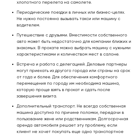
хлопотного перелета на самолете.
Периодические поездки в личных или бизнес-целях.
Не нужно постоянно вызывать такси или машину с
водителем.
Путешествие с друзьями. Вместимости собственного
авто может быть недостаточно для компании близких и
знакомых. В прокате можно выбрать машину с нужными
характеристиками и количеством мест в салоне.
Встреча и работа с делегацией. Деловые партнеры
могут приехать из другого города или страны на срок
от года и более. Для обеспечения комфортного
перемещения по городу им необходима машина,
которую проще взять в прокат и сдать после
завершения визита.
Дополнительный транспорт. Не всегда собственная
машина доступна по причине поломки, передачи в
пользование жене или родственникам. Долгосрочная
аренда автомобиля решает эту проблему, если
клиент не хочет покупать еще одно транспортное