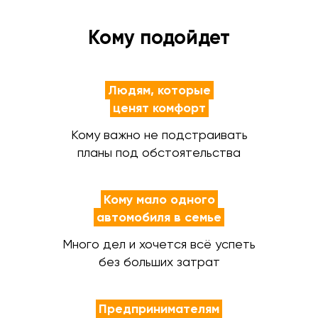
Кому подойдет
Людям, которые
ценят комфорт
Кому важно не подстраивать
планы под обстоятельства
Кому мало одного
автомобиля в семье
Много дел и хочется всё успеть
без больших затрат
Предпринимателям