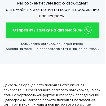
Мы сориентируем вас о свободных
автомобилях и ответим на все интересующие
вас вопросы.
Отправить заявку на автомобиль
Количество автомобилей ограничено.
Аренда на месяц не предоставляется с мая по сентябрь.
Длительная аренда авто позволяет отказаться от
приобретения собственного легкового автомобиля, но при
этом не жертвовать комфортом и свободой передвижения.
Долгосрочный договор проката позволяет пользоваться
машиной в течение года и дольше, по цене на 65-70%