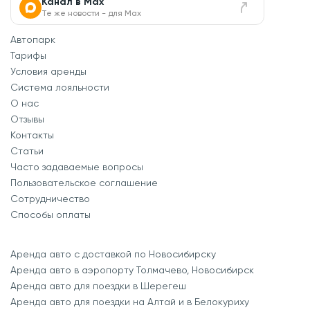
Канал в Max
Те же новости - для Max
Автопарк
Тарифы
Условия аренды
Система лояльности
О нас
Отзывы
Контакты
Статьи
Часто задаваемые вопросы
Пользовательское соглашение
Сотрудничество
Способы оплаты
Аренда авто с доставкой по Новосибирску
Аренда авто в аэропорту Толмачево, Новосибирск
Аренда авто для поездки в Шерегеш
Аренда авто для поездки на Алтай и в Белокуриху