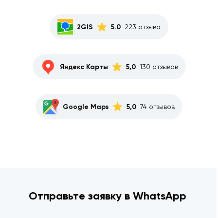
2GIS
5.0
223 отзыва
Яндекс Карты
5,0
130 отзывов
Google Maps
5,0
74 отзывов
Отправьте заявку в WhatsApp