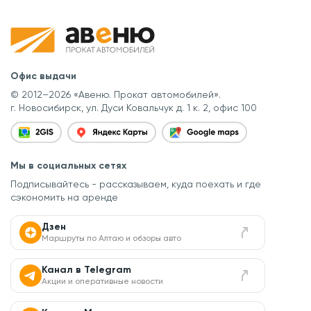
Офис выдачи
© 2012–2026 «Авеню. Прокат автомобилей».
г. Новосибирск, ул. Дуси Ковальчук д. 1 к. 2, офис 100
Мы в социальных сетях
Подписывайтесь - рассказываем, куда поехать
и где
сэкономить на аренде
Дзен
Маршруты по Алтаю и обзоры авто
Канал в Telegram
Акции и оперативные новости