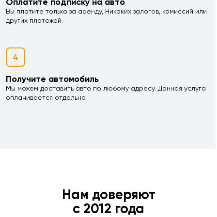
Оплатите подписку на авто
Вы платите только за аренду, Никаких залогов, комиссий или
других платежей.
4
Получите автомобиль
Мы можем доставить авто по любому адресу. Данная услуга
оплачивается отдельно.
Нам доверяют
с 2012 года