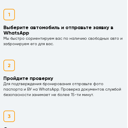
1
Выберите автомобиль и отправьте заявку в
WhatsApp
Мы быстро сориентируем вас по наличию свободных авто и
забронируем его для вас.
2
Пройдите проверку
Для подтверждения бронирования отправьте фото
паспорта и ВУ на WhatsApp. Проверка документов службой
безопасности занимает не более 15-ти минут.
3