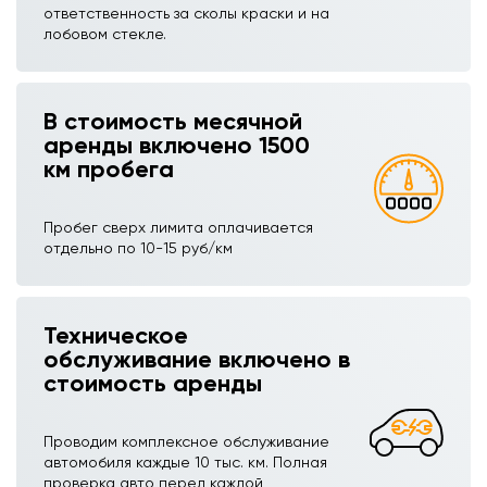
ответственность за сколы краски и на
лобовом стекле.
В стоимость месячной
аренды включено 1500
км пробега
Пробег сверх лимита оплачивается
отдельно по 10-15 руб/км
Техническое
обслуживание включено в
стоимость аренды
Проводим комплексное обслуживание
автомобиля каждые 10 тыс. км. Полная
проверка авто перед каждой