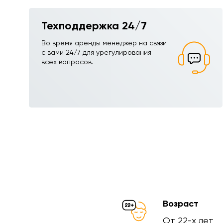
Техподдержка 24/7
Во время аренды менеджер на связи
с вами 24/7 для урегулирования
всех вопросов.
Возраст
От 22-х лет