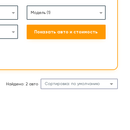
Модель
(1)
Показать авто и стоимость
Сортировка:
по умолчанию
Найдено: 2 авто