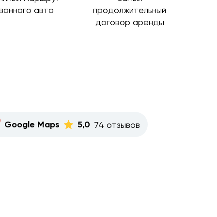
ванного авто
продолжительный
договор аренды
Google Maps
5,0
74 отзывов