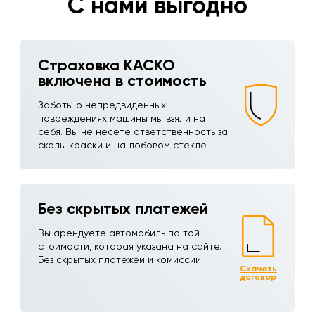
С нами выгодно
Страховка КАСКО
включена в стоимость
Заботы о непредвиденных
повреждениях машины мы взяли на
себя. Вы не несете ответственность за
сколы краски и на лобовом стекле.
Без скрытых платежей
Вы арендуете автомобиль по той
стоимости, которая указана на сайте.
Без скрытых платежей и комиссий.
Скачать
договор