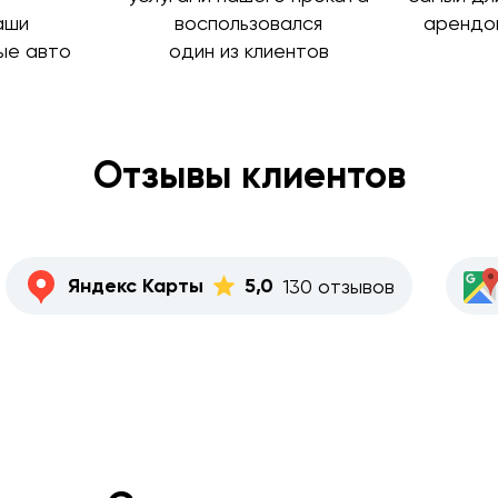
аши
воспользовался
арендо
ые авто
один из клиентов
Отзывы клиентов
Яндекс Карты
5,0
130 отзывов