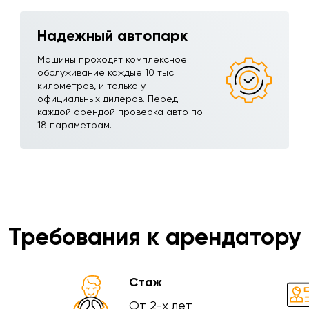
Надежный автопарк
Машины проходят комплексное
обслуживание каждые 10 тыс.
километров, и только у
официальных дилеров. Перед
каждой арендой проверка авто по
18 параметрам.
Требования к арендатору
Стаж
От 2-х лет