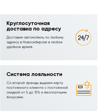
Круглосуточная
доставка по адресу
Доставим автомобиль по любому
адресу в Новосибирске в любое
удобное время.
Система лояльности
Со второй аренды выдаем карту
постоянного клиента с постоянной
скидкой от 5 до 15% и бесплатными
бонусами.