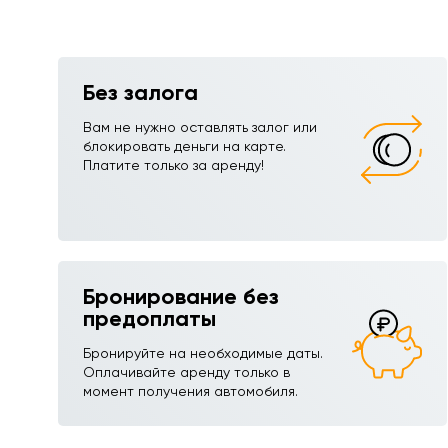
Без залога
Вам не нужно оставлять залог или
блокировать деньги на карте.
Платите только за аренду!
Бронирование без
предоплаты
Бронируйте на необходимые даты.
Оплачивайте аренду только в
момент получения автомобиля.