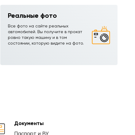
Реальные фото
Все фото на сайте реальных
автомобилей. Вы получите в прокат
ровно такую машину и в том
состоянии, которую видите на фото.
Документы
Паспорт и ВУ