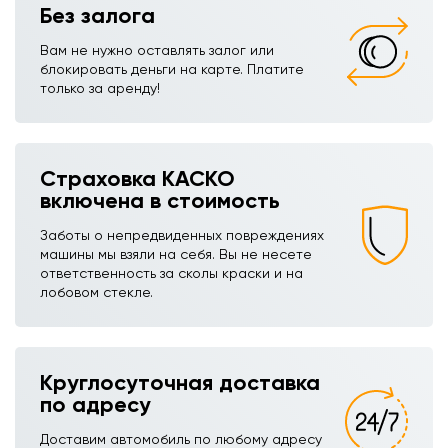
Без залога
Вам не нужно оставлять залог или
блокировать деньги на карте. Платите
только за аренду!
Страховка КАСКО
включена в стоимость
Заботы о непредвиденных повреждениях
машины мы взяли на себя. Вы не несете
ответственность за сколы краски и на
лобовом стекле.
Круглосуточная доставка
по адресу
Доставим автомобиль по любому адресу