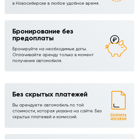
в Новосибирске в любое удобное время.
Бронирование без
предоплаты
Бронируйте на необходимые даты.
Оплачивайте аренду только в момент
получения автомобиля.
Без скрытых платежей
Вы арендуете автомобиль по той
стоимости, которая указана на сайте. Без
Скачать
скрытых платежей и комиссий.
договор