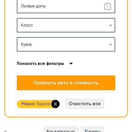
Класс
Кузов
Показать все фильтры
Показать авто и стоимость
Очистить все
Марка:
Toyota
Бюджетные
Джипы