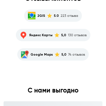
2GIS
5.0
223 отзыва
Яндекс Карты
5,0
130 отзывов
Google Maps
5,0
74 отзывов
С нами выгодно