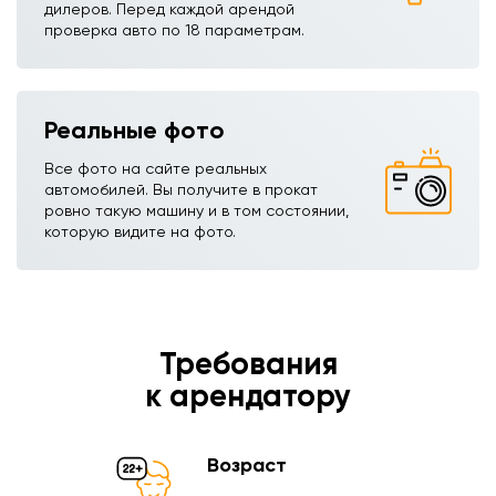
дилеров. Перед каждой арендой
проверка авто по 18 параметрам.
Реальные фото
Все фото на сайте реальных
автомобилей. Вы получите в прокат
ровно такую машину и в том состоянии,
которую видите на фото.
Требования
к арендатору
Возраст