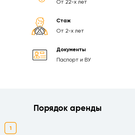
От 22-х лет
Стаж
От 2-х лет
Документы
Паспорт и ВУ
Порядок аренды
1