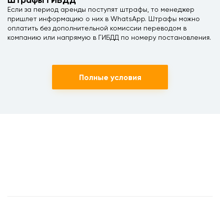
Штрафы ГИБДД
Если за период аренды поступят штрафы, то менеджер
пришлет информацию о них в WhatsApp. Штрафы можно
оплатить без дополнительной комиссии переводом в
компанию или напрямую в ГИБДД по номеру постановления.
Полные условия