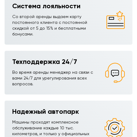
Система лояльности
Со второй аренды выдаем карту
постоянного клиента с постоянной
скидкой от 5 до 15% и бесплатными
бонусами.
Техподдержка 24/7
Во время аренды менеджер на связи с
вами 24/7 для урегулирования всех
вопросов.
Надежный автопарк
Машины проходят комплексное
обслуживание каждые 10 тыс.
километров, и только у официальных