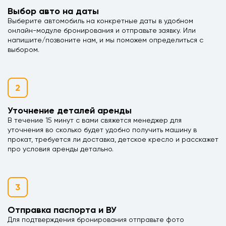
Выбор авто на даты
Выберите автомобиль на конкретные даты в удобном
онлайн-модуле бронирования и отправьте заявку. Или
напишите/позвоните нам, и мы поможем определиться с
выбором.
2
Уточнение деталей аренды
В течение 15 минут с вами свяжется менеджер для
уточнения во сколько будет удобно получить машину в
прокат, требуется ли доставка, детское кресло и расскажет
про условия аренды детально.
3
Отправка паспорта и ВУ
Для подтверждения бронирования отправьте фото