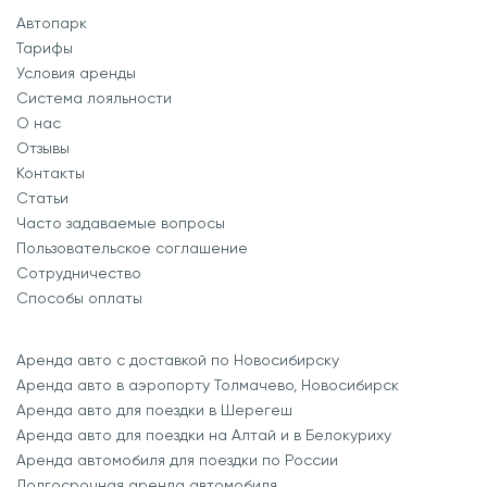
Автопарк
Тарифы
Условия аренды
Система лояльности
О нас
Отзывы
Контакты
Статьи
Часто задаваемые вопросы
Пользовательское соглашение
Сотрудничество
Способы оплаты
Аренда авто с доставкой по Новосибирску
Аренда авто в аэропорту Толмачево, Новосибирск
Аренда авто для поездки в Шерегеш
Аренда авто для поездки на Алтай и в Белокуриху
Аренда автомобиля для поездки по России
Долгосрочная аренда автомобиля