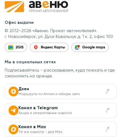
Офис выдачи
© 2012–2026 «Авеню. Прокат автомобилей».
г. Новосибирск, ул. Дуси Ковальчук д. 1 к. 2, офис 100
Мы в социальных сетях
Подписывайтесь - рассказываем, куда поехать
и где
сэкономить на аренде
Дзен
Маршруты по Алтаю и обзоры авто
Канал в Telegram
Акции и оперативные новости
Канал в Max
Те же новости - для Max