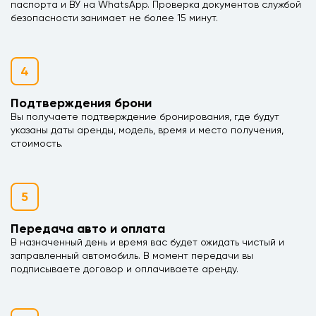
паспорта и ВУ на WhatsApp. Проверка документов службой
безопасности занимает не более 15 минут.
4
Подтверждения брони
Вы получаете подтверждение бронирования, где будут
указаны даты аренды, модель, время и место получения,
стоимость.
5
Передача авто и оплата
В назначенный день и время вас будет ожидать чистый и
заправленный автомобиль. В момент передачи вы
подписываете договор и оплачиваете аренду.