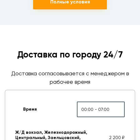
Полные условия
Доставка по городу 24/7
Доставка согласовывается с менеджером в
рабочее время
Время
00:00 - 07:00
Ж/Д вокзал, Железнодорожный,
Центральный, Заельцовский,
2 200 ₽