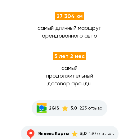
27 304 км
самый длинный маршрут
арендованного авто
5 лет 2 мес
самый
продолжительный
договор аренды
2GIS
5.0
223 отзыва
Яндекс Карты
5,0
130 отзывов