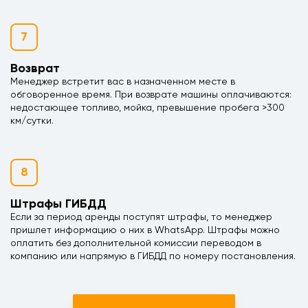
7
Возврат
Менеджер встретит вас в назначенном месте в
обговоренное время. При возврате машины оплачиваются:
недостающее топливо, мойка, превышение пробега >300
км/сутки.
8
Штрафы ГИБДД
Если за период аренды поступят штрафы, то менеджер
пришлет информацию о них в WhatsApp. Штрафы можно
оплатить без дополнительной комиссии переводом в
компанию или напрямую в ГИБДД по номеру постановления.