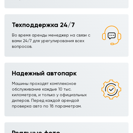
Техподдержка 24/7
Во время аренды менеджер на связи с
вами 24/7 для урегулирования всех
вопросов.
Надежный автопарк
Машины проходят комплексное
обслуживание каждые 10 тыс.
километров, и только у официальных
дилеров. Перед каждой арендой
проверка авто по 18 параметрам.
Реальные фото