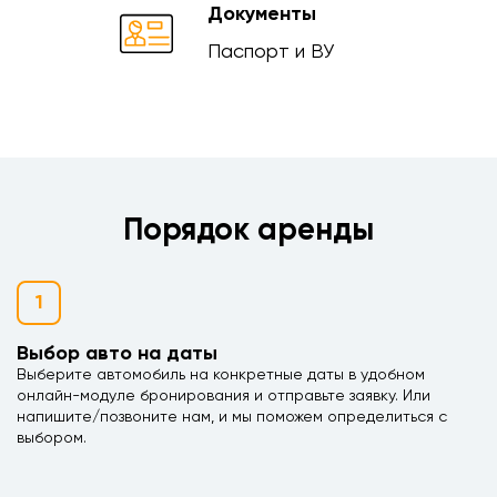
Документы
Паспорт и ВУ
Порядок аренды
1
Выбор авто на даты
Выберите автомобиль на конкретные даты в удобном
онлайн-модуле бронирования и отправьте заявку. Или
напишите/позвоните нам, и мы поможем определиться с
выбором.