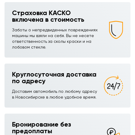
Страховка КАСКО
включена в стоимость
Заботы о непредвиденных повреждениях
машины мы взяли на себя. Вы не несете
ответственность за сколы краски и на
лобовом стекле.
Круглосуточная доставка
по адресу
Доставим автомобиль по любому адресу
в Новосибирске в любое удобное время.
Бронирование без
предоплаты