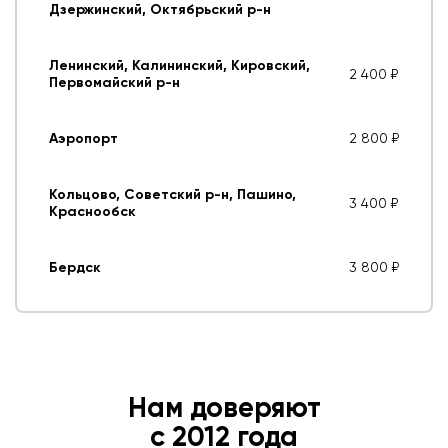
Дзержинский, Октябрьский р-н
Ленинский, Калининский, Кировский,
2 400 ₽
Первомайский р-н
Аэропорт
2 800 ₽
Кольцово, Советский р-н, Пашино,
3 400 ₽
Краснообск
Бердск
3 800 ₽
Нам доверяют
с 2012 года