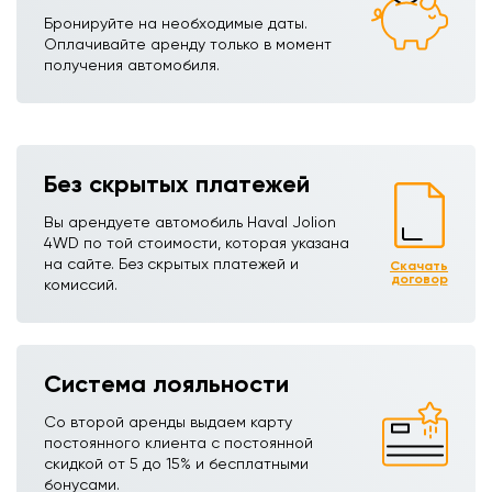
Бронируйте на необходимые даты.
Оплачивайте аренду только в момент
получения автомобиля.
Без скрытых платежей
Вы арендуете автомобиль Haval Jolion
4WDㅤㅤㅤㅤㅤㅤㅤㅤㅤㅤㅤㅤ по той стоимости, которая указана
на сайте. Без скрытых платежей и
Скачать
договор
комиссий.
Система лояльности
Со второй аренды выдаем карту
постоянного клиента с постоянной
скидкой от 5 до 15% и бесплатными
бонусами.