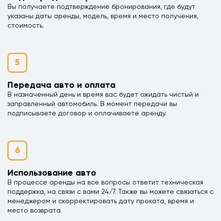
Вы получаете подтверждение бронирования, где будут
указаны даты аренды, модель, время и место получения,
стоимость.
5
Передача авто и оплата
В назначенный день и время вас будет ожидать чистый и
заправленный автомобиль. В момент передачи вы
подписываете договор и оплачиваете аренду.
6
Использование авто
В процессе аренды на все вопросы ответит техническая
поддержка, на связи с вами 24/7. Также вы можете связаться с
менеджером и скорректировать дату проката, время и
место возврата.