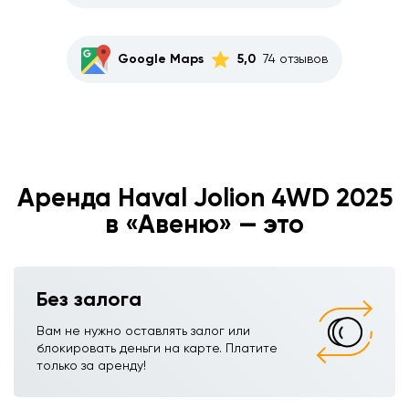
Google Maps
5,0
74 отзывов
Аренда Haval Jolion 4WD 2025
в «Авеню» — это
Без залога
Вам не нужно оставлять залог или
блокировать деньги на карте. Платите
только за аренду!