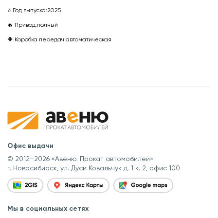
⭐ Год выпуска:
2025
🔥 Привод:
полный
🔶 Коробка передач:
автоматическая
Офис выдачи
© 2012–2026 «Авеню. Прокат автомобилей».
г. Новосибирск, ул. Дуси Ковальчук д. 1 к. 2, офис 100
Мы в социальных сетях