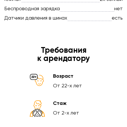
Беспроводная зарядка
нет
Датчики давления в шинах
есть
Требования
к арендатору
Возраст
От 22-х лет
Стаж
От 2-х лет