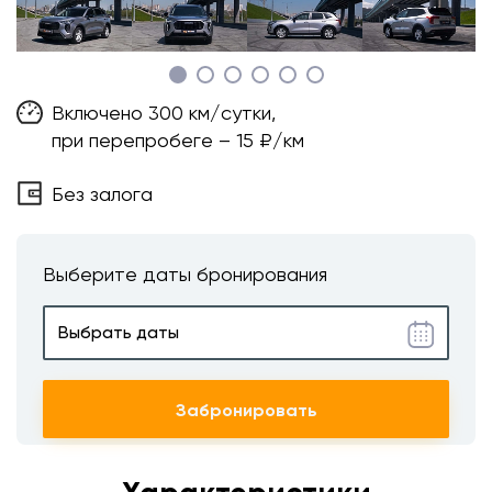
Включено 300 км/сутки,
при перепробеге – 15 ₽/км
Без залога
Выберите даты бронирования
Забронировать