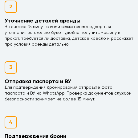
2
Уточнение деталей аренды
В течение 15 минут с вами свяжется менеджер для
уточнения во сколько будет удобно получить машину в
прокат, требуется ли доставка, детское кресло и расскажет
про условия аренды детально.
3
Отправка паспорта и ВУ
Для подтверждения бронирования отправьте фото
паспорта и ВУ на WhatsApp. Проверка документов службой
безопасности занимает не более 15 минут.
4
Подтверждения брони