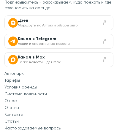
Подписывайтесь - рассказываем, куда поехать
и где
сэкономить на аренде
Дзен
Маршруты по Алтаю и обзоры авто
Канал в Telegram
Акции и оперативные новости
Канал в Max
Те же новости - для Max
Автопарк
Тарифы
Условия аренды
Система лояльности
О нас
Отзывы
Контакты
Статьи
Часто задаваемые вопросы