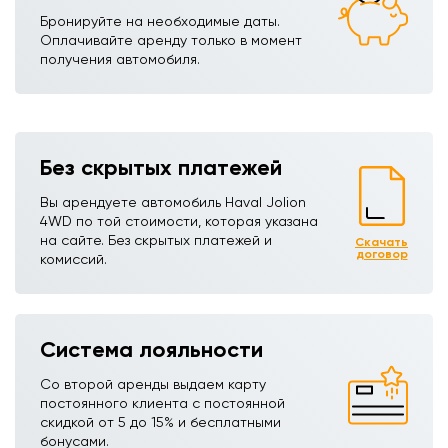
Бронируйте на необходимые даты.
Оплачивайте аренду только в момент
получения автомобиля.
Без скрытых платежей
Вы арендуете автомобиль Haval Jolion
4WDㅤㅤㅤㅤㅤㅤㅤㅤㅤㅤㅤㅤㅤ по той стоимости, которая указана
на сайте. Без скрытых платежей и
Скачать
договор
комиссий.
Система лояльности
Со второй аренды выдаем карту
постоянного клиента с постоянной
скидкой от 5 до 15% и бесплатными
бонусами.