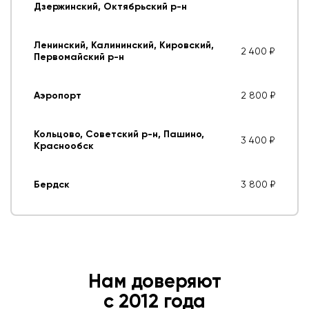
Дзержинский, Октябрьский р-н
Ленинский, Калининский, Кировский,
2 400 ₽
Первомайский р-н
Аэропорт
2 800 ₽
Кольцово, Советский р-н, Пашино,
3 400 ₽
Краснообск
Бердск
3 800 ₽
Нам доверяют
с 2012 года