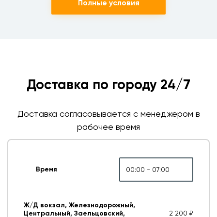
Полные условия
Доставка по городу 24/7
Доставка согласовывается с менеджером в
рабочее время
Время
00:00 - 07:00
Ж/Д вокзал, Железнодорожный,
Центральный, Заельцовский,
2 200 ₽