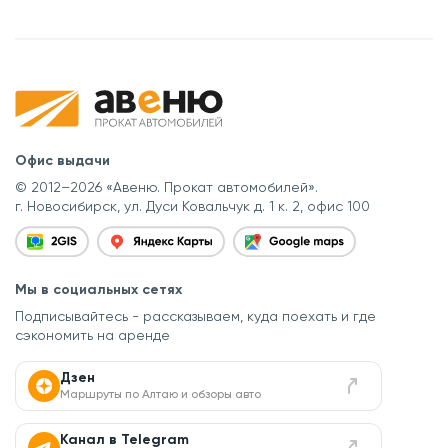
Офис выдачи
© 2012–2026 «Авеню. Прокат автомобилей».
г. Новосибирск, ул. Дуси Ковальчук д. 1 к. 2, офис 100
Мы в социальных сетях
Подписывайтесь - рассказываем, куда поехать
и где
сэкономить на аренде
Дзен
Маршруты по Алтаю и обзоры авто
Канал в Telegram