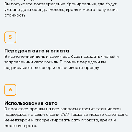
Вы получаете подтверждение бронирования, где будут
указаны даты аренды, модель, время и место получения,
стоимость.
5
Передача авто и оплата
В назначенный день и время вас будет ожидать чистый и
заправленный автомобиль. В момент передачи вы
подписываете договор и оплачиваете аренду.
6
Использование авто
В процессе аренды на все вопросы ответит техническая
поддержка, на связи с вами 24/7. Также вы можете связаться с
менеджером и скорректировать дату проката, время и
место возврата.