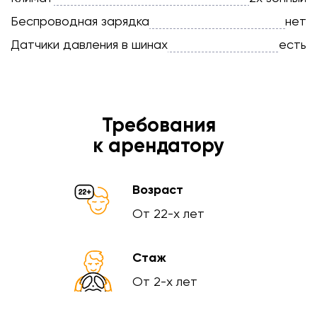
Беспроводная зарядка
нет
Датчики давления в шинах
есть
Требования
к арендатору
Возраст
От 22-х лет
Стаж
От 2-х лет