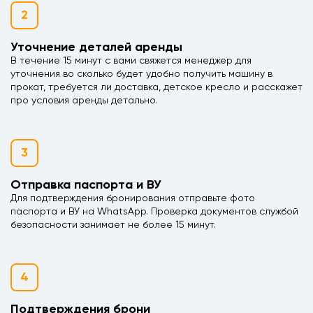
2
Уточнение деталей аренды
В течение 15 минут с вами свяжется менеджер для
уточнения во сколько будет удобно получить машину в
прокат, требуется ли доставка, детское кресло и расскажет
про условия аренды детально.
3
Отправка паспорта и ВУ
Для подтверждения бронирования отправьте фото
паспорта и ВУ на WhatsApp. Проверка документов службой
безопасности занимает не более 15 минут.
4
Подтверждения брони