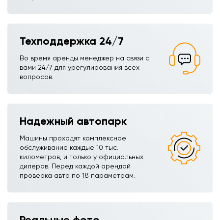
Техподдержка 24/7
Во время аренды менеджер на связи с
вами 24/7 для урегулирования всех
вопросов.
Надежный автопарк
Машины проходят комплексное
обслуживание каждые 10 тыс.
километров, и только у официальных
дилеров. Перед каждой арендой
проверка авто по 18 параметрам.
Реальные фото