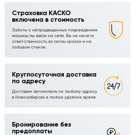
Страховка КАСКО
включена в стоимость
Заботы о непредвиденных повреждениях
машины мы взяли на себя. Вы не несете
ответственность за сколы краски и на
лобовом стекле.
Круглосуточная доставка
по адресу
Доставим автомобиль по любому адресу
в Новосибирске в любое удобное время.
Бронирование без
предоплаты