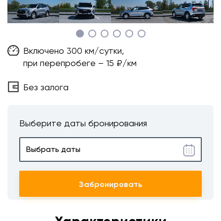
Включено 300 км/сутки,
при перепробеге – 15 ₽/км
Без залога
Выберите даты бронирования
Забронировать