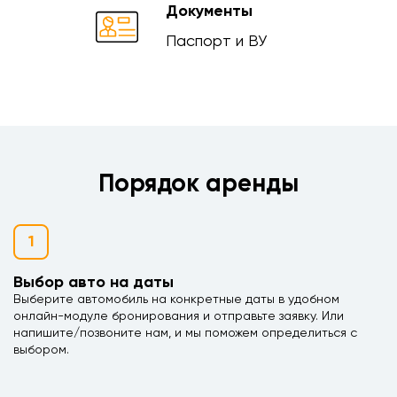
Документы
Паспорт и ВУ
Порядок аренды
1
Выбор авто на даты
Выберите автомобиль на конкретные даты в удобном
онлайн-модуле бронирования и отправьте заявку. Или
напишите/позвоните нам, и мы поможем определиться с
выбором.