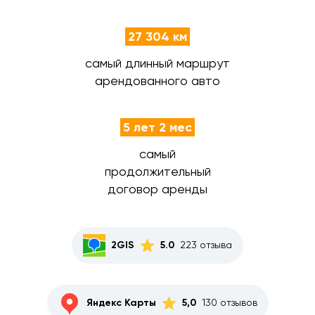
27 304 км
самый длинный маршрут
арендованного авто
5 лет 2 мес
самый
продолжительный
договор аренды
2GIS
5.0
223 отзыва
Яндекс Карты
5,0
130 отзывов