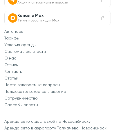
Акции и оперативные новости
Канал в Max
Те же новости - для Max
Автопарк
Тарифы
Условия аренды
Система лояльности
О нас
Отзывы
Контакты
Статьи
Часто задаваемые вопросы
Пользовательское соглашение
Сотрудничество
Способы оплаты
Аренда авто с доставкой по Новосибирску
Аренда авто в аэропорту Толмачево, Новосибирск