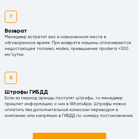
7
Возврат
Менеджер встретит вас в назначенном месте в
обговоренное время. При возврате машины оплачиваются:
недостающее топливо, мойка, превышение пробега >300
км/сутки.
8
Штрафы ГИБДД
Если за период аренды поступят штрафы, то менеджер
пришлет информацию о них в WhatsApp. Штрафы можно
оплатить без дополнительной комиссии переводом в
компанию или напрямую в ГИБДД по номеру постановления.