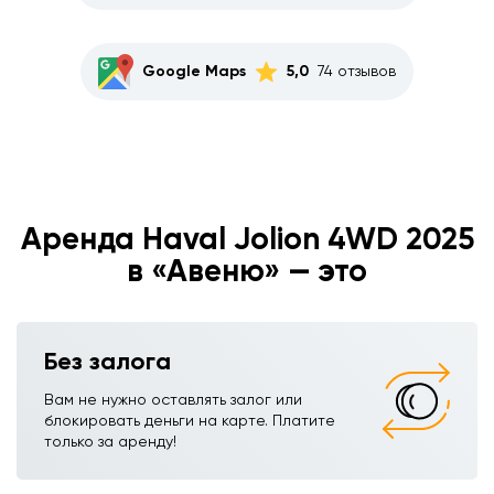
Google Maps
5,0
74 отзывов
Аренда Haval Jolion 4WD 2025
в «Авеню» — это
Без залога
Вам не нужно оставлять залог или
блокировать деньги на карте. Платите
только за аренду!