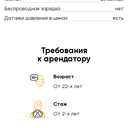
Беспроводная зарядка
нет
Датчики давления в шинах
есть
Требования
к арендатору
Возраст
От 22-х лет
Стаж
От 2-х лет