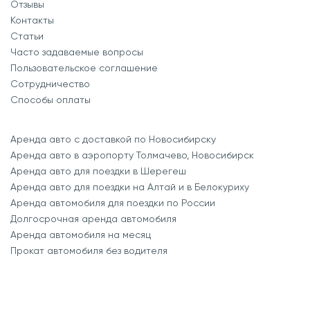
Отзывы
Контакты
Статьи
Часто задаваемые вопросы
Пользовательское соглашение
Сотрудничество
Способы оплаты
Аренда авто с доставкой по Новосибирску
Аренда авто в аэропорту Толмачево, Новосибирск
Аренда авто для поездки в Шерегеш
Аренда авто для поездки на Алтай и в Белокуриху
Аренда автомобиля для поездки по России
Долгосрочная аренда автомобиля
Аренда автомобиля на месяц
Прокат автомобиля без водителя
SEO-продвижение
-
маркетинговое агентство