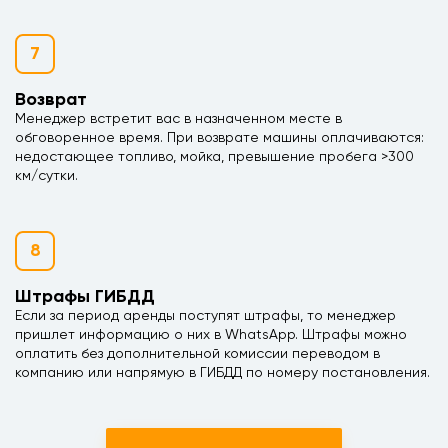
7
Возврат
Менеджер встретит вас в назначенном месте в
обговоренное время. При возврате машины оплачиваются:
недостающее топливо, мойка, превышение пробега >300
км/сутки.
8
Штрафы ГИБДД
Если за период аренды поступят штрафы, то менеджер
пришлет информацию о них в WhatsApp. Штрафы можно
оплатить без дополнительной комиссии переводом в
компанию или напрямую в ГИБДД по номеру постановления.