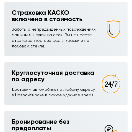
Страховка КАСКО
включена в стоимость
Заботы о непредвиденных повреждениях
машины мы взяли на себя. Вы не несете
ответственность за сколы краски и на
лобовом стекле.
Круглосуточная доставка
по адресу
Доставим автомобиль по любому адресу
в Новосибирске в любое удобное время.
Бронирование без
предоплаты