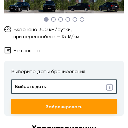
Включено 300 км/сутки,
при перепробеге – 15 ₽/км
Без залога
Выберите даты бронирования
Забронировать