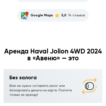
Google Maps
5,0
74 отзывов
Аренда Haval Jolion 4WD 2024
в «Авеню» — это
Без залога
Вам не нужно оставлять залог или
блокировать деньги на карте. Платите
только за аренду!