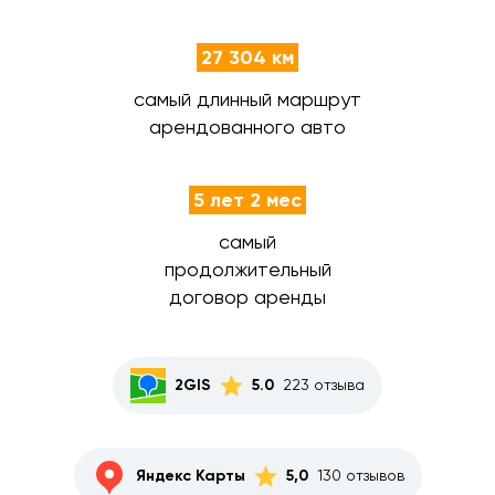
27 304 км
самый длинный маршрут
арендованного авто
5 лет 2 мес
самый
продолжительный
договор аренды
2GIS
5.0
223 отзыва
Яндекс Карты
5,0
130 отзывов