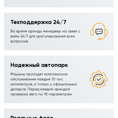
Техподдержка 24/7
Во время аренды менеджер на связи с
вами 24/7 для урегулирования всех
вопросов.
Надежный автопарк
Машины проходят комплексное
обслуживание каждые 10 тыс.
километров, и только у официальных
дилеров. Перед каждой арендой
проверка авто по 18 параметрам.
Реальные фото