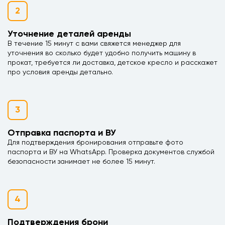
2
Уточнение деталей аренды
В течение 15 минут с вами свяжется менеджер для
уточнения во сколько будет удобно получить машину в
прокат, требуется ли доставка, детское кресло и расскажет
про условия аренды детально.
3
Отправка паспорта и ВУ
Для подтверждения бронирования отправьте фото
паспорта и ВУ на WhatsApp. Проверка документов службой
безопасности занимает не более 15 минут.
4
Подтверждения брони