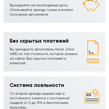
Бронируйте на необходимые даты.
Оплачивайте аренду только в момент
получения автомобиля.
Без скрытых платежей
Вы арендуете автомобиль Haval Jolion
4WDㅤㅤㅤㅤㅤ по той стоимости, которая указана
на сайте. Без скрытых платежей и
Скачать
договор
комиссий.
Система лояльности
Со второй аренды выдаем карту
постоянного клиента с постоянной
скидкой от 5 до 15% и бесплатными
бонусами.