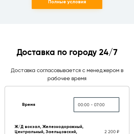
Полные условия
Доставка по городу 24/7
Доставка согласовывается с менеджером в
рабочее время
Время
00:00 - 07:00
Ж/Д вокзал, Железнодорожный,
Центральный, Заельцовский,
2 200 ₽