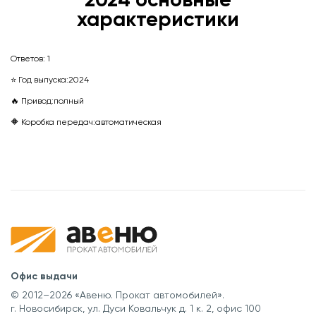
характеристики
Ответов:
1
⭐ Год выпуска:
2024
🔥 Привод:
полный
🔶 Коробка передач:
автоматическая
Офис выдачи
© 2012–2026 «Авеню. Прокат автомобилей».
г. Новосибирск, ул. Дуси Ковальчук д. 1 к. 2, офис 100