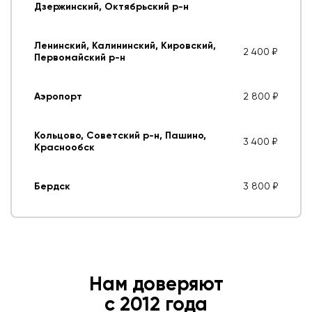
Дзержинский, Октябрьский р-н
Ленинский, Калининский, Кировский,
2 400 ₽
Первомайский р-н
Аэропорт
2 800 ₽
Кольцово, Советский р-н, Пашино,
3 400 ₽
Краснообск
Бердск
3 800 ₽
Нам доверяют
с 2012 года