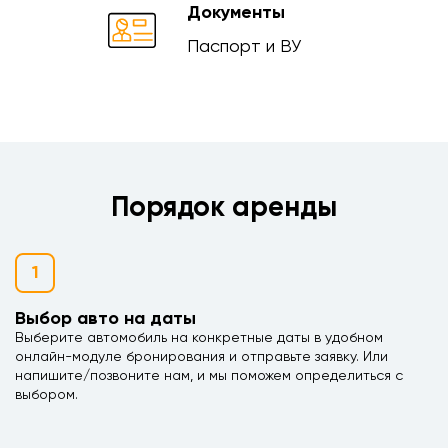
Документы
Паспорт и ВУ
Порядок аренды
1
Выбор авто на даты
Выберите автомобиль на конкретные даты в удобном
онлайн-модуле бронирования и отправьте заявку. Или
напишите/позвоните нам, и мы поможем определиться с
выбором.