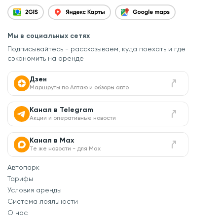
Мы в социальных сетях
Подписывайтесь - рассказываем, куда поехать
и где
сэкономить на аренде
Дзен
Маршруты по Алтаю и обзоры авто
Канал в Telegram
Акции и оперативные новости
Канал в Max
Те же новости - для Max
Автопарк
Тарифы
Условия аренды
Система лояльности
О нас