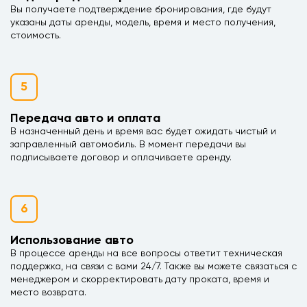
Вы получаете подтверждение бронирования, где будут
указаны даты аренды, модель, время и место получения,
стоимость.
5
Передача авто и оплата
В назначенный день и время вас будет ожидать чистый и
заправленный автомобиль. В момент передачи вы
подписываете договор и оплачиваете аренду.
6
Использование авто
В процессе аренды на все вопросы ответит техническая
поддержка, на связи с вами 24/7. Также вы можете связаться с
менеджером и скорректировать дату проката, время и
место возврата.