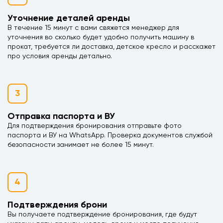
Уточнение деталей аренды
В течение 15 минут с вами свяжется менеджер для
уточнения во сколько будет удобно получить машину в
прокат, требуется ли доставка, детское кресло и расскажет
про условия аренды детально.
3
Отправка паспорта и ВУ
Для подтверждения бронирования отправьте фото
паспорта и ВУ на WhatsApp. Проверка документов службой
безопасности занимает не более 15 минут.
4
Подтверждения брони
Вы получаете подтверждение бронирования, где будут