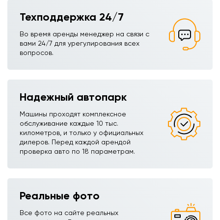
Техподдержка 24/7
Во время аренды менеджер на связи с
вами 24/7 для урегулирования всех
вопросов.
Надежный автопарк
Машины проходят комплексное
обслуживание каждые 10 тыс.
километров, и только у официальных
дилеров. Перед каждой арендой
проверка авто по 18 параметрам.
Реальные фото
Все фото на сайте реальных