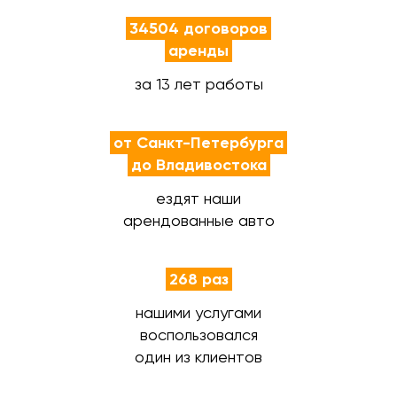
34504 договоров
аренды
за 13 лет работы
от Санкт-Петербурга
до Владивостока
ездят наши
арендованные авто
268 раз
нашими услугами
воспользовался
один из клиентов