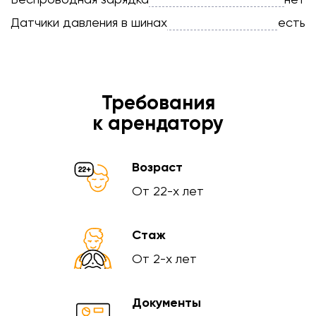
Датчики давления в шинах
есть
Требования
к арендатору
Возраст
От 22-х лет
Стаж
От 2-х лет
Документы