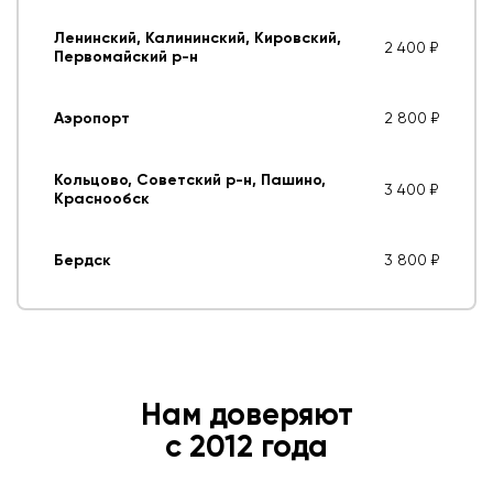
Ленинский, Калининский, Кировский,
2 400 ₽
Первомайский р-н
Аэропорт
2 800 ₽
Кольцово, Советский р-н, Пашино,
3 400 ₽
Краснообск
Бердск
3 800 ₽
Нам доверяют
с 2012 года