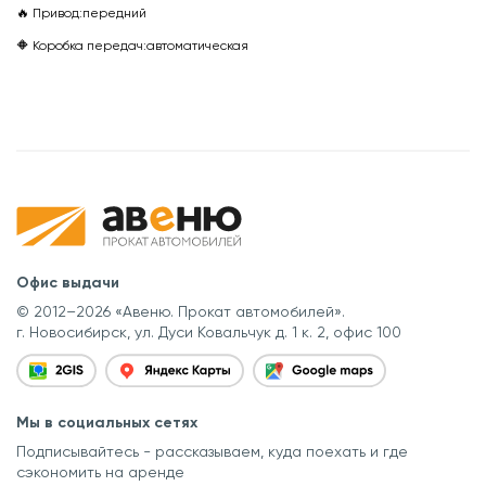
🔥 Привод:
передний
🔶 Коробка передач:
автоматическая
Офис выдачи
© 2012–2026 «Авеню. Прокат автомобилей».
г. Новосибирск, ул. Дуси Ковальчук д. 1 к. 2, офис 100
Мы в социальных сетях
Подписывайтесь - рассказываем, куда поехать
и где
сэкономить на аренде