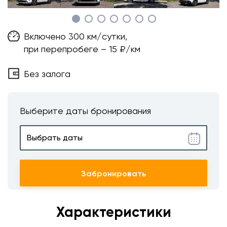
Включено 300 км/сутки,
при перепробеге – 15 ₽/км
Без залога
Выберите даты бронирования
Забронировать
Характеристики