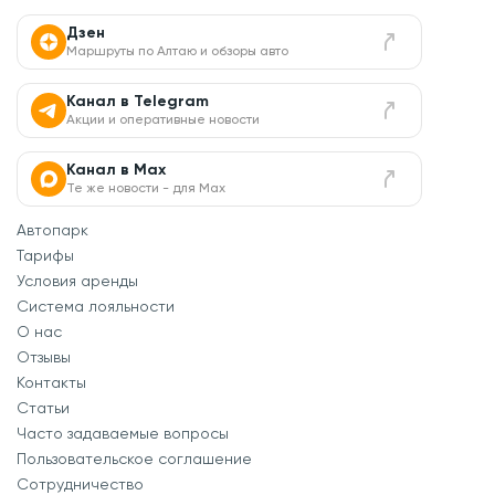
Дзен
Маршруты по Алтаю и обзоры авто
Канал в Telegram
Акции и оперативные новости
Канал в Max
Те же новости - для Max
Автопарк
Тарифы
Условия аренды
Система лояльности
О нас
Отзывы
Контакты
Статьи
Часто задаваемые вопросы
Пользовательское соглашение
Сотрудничество