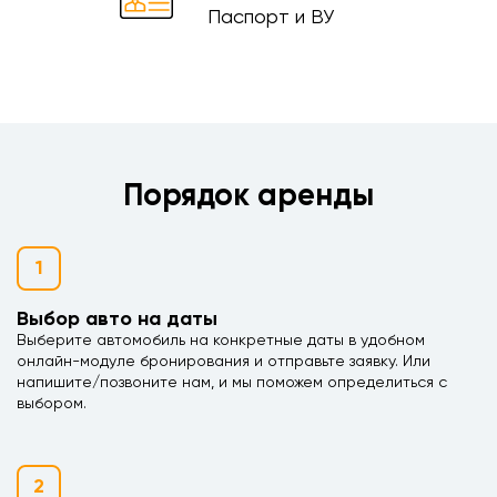
Паспорт и ВУ
Порядок аренды
1
Выбор авто на даты
Выберите автомобиль на конкретные даты в удобном
онлайн-модуле бронирования и отправьте заявку. Или
напишите/позвоните нам, и мы поможем определиться с
выбором.
2