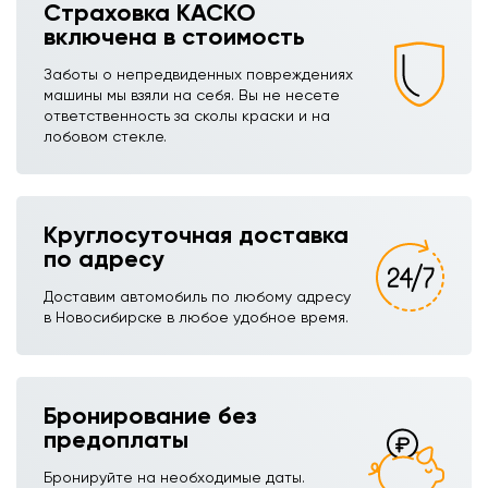
Страховка КАСКО
включена в стоимость
Заботы о непредвиденных повреждениях
машины мы взяли на себя. Вы не несете
ответственность за сколы краски и на
лобовом стекле.
Круглосуточная доставка
по адресу
Доставим автомобиль по любому адресу
в Новосибирске в любое удобное время.
Бронирование без
предоплаты
Бронируйте на необходимые даты.