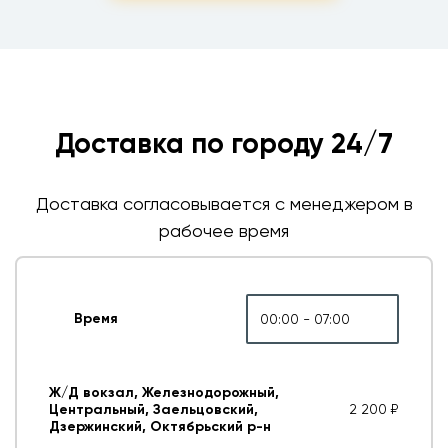
Доставка по городу 24/7
Доставка согласовывается с менеджером в
рабочее время
Время
00:00 - 07:00
Ж/Д вокзал, Железнодорожный,
Центральный, Заельцовский,
2 200 ₽
Дзержинский, Октябрьский р-н