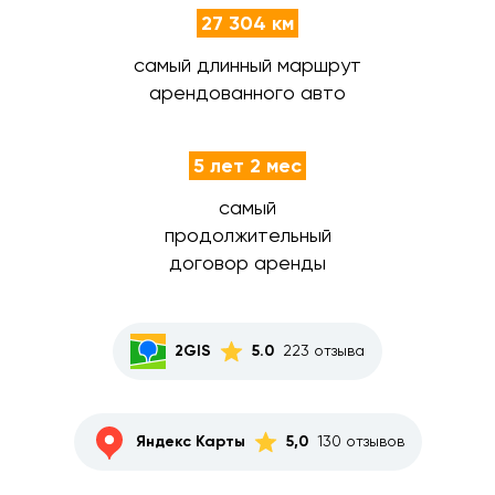
27 304 км
самый длинный маршрут
арендованного авто
5 лет 2 мес
самый
продолжительный
договор аренды
2GIS
5.0
223 отзыва
Яндекс Карты
5,0
130 отзывов