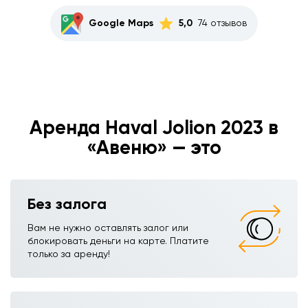
Google Maps
5,0
74 отзывов
Аренда Haval Jolion 2023 в
«Авеню» — это
Без залога
Вам не нужно оставлять залог или
блокировать деньги на карте. Платите
только за аренду!