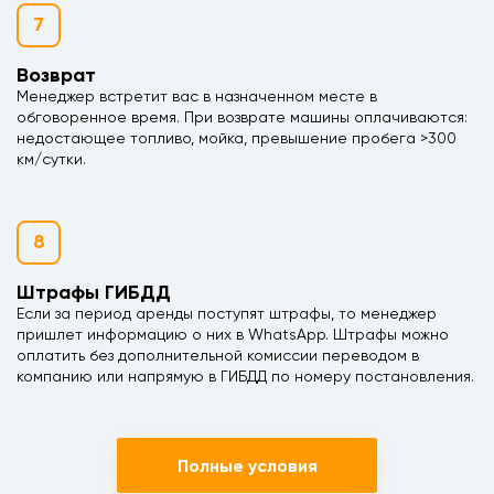
7
Возврат
Менеджер встретит вас в назначенном месте в
обговоренное время. При возврате машины оплачиваются:
недостающее топливо, мойка, превышение пробега >300
км/сутки.
8
Штрафы ГИБДД
Если за период аренды поступят штрафы, то менеджер
пришлет информацию о них в WhatsApp. Штрафы можно
оплатить без дополнительной комиссии переводом в
компанию или напрямую в ГИБДД по номеру постановления.
Полные условия