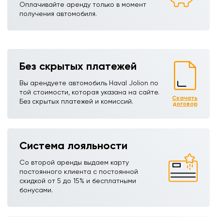
Оплачивайте аренду только в момент
получения автомобиля.
Без скрытых платежей
Вы арендуете автомобиль Haval Jolionㅤㅤㅤㅤㅤㅤㅤㅤ по
той стоимости, которая указана на сайте.
Скачать
Без скрытых платежей и комиссий.
договор
Система лояльности
Со второй аренды выдаем карту
постоянного клиента с постоянной
скидкой от 5 до 15% и бесплатными
бонусами.