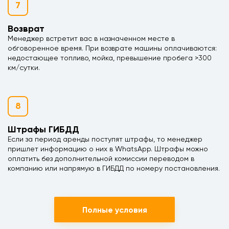
7
Возврат
Менеджер встретит вас в назначенном месте в
обговоренное время. При возврате машины оплачиваются:
недостающее топливо, мойка, превышение пробега >300
км/сутки.
8
Штрафы ГИБДД
Если за период аренды поступят штрафы, то менеджер
пришлет информацию о них в WhatsApp. Штрафы можно
оплатить без дополнительной комиссии переводом в
компанию или напрямую в ГИБДД по номеру постановления.
Полные условия