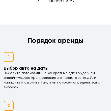
Паспорт и ВУ
Порядок аренды
1
Выбор авто на даты
Выберите автомобиль на конкретные даты в удобном
онлайн-модуле бронирования и отправьте заявку. Или
напишите/позвоните нам, и мы поможем определиться с
выбором.
2