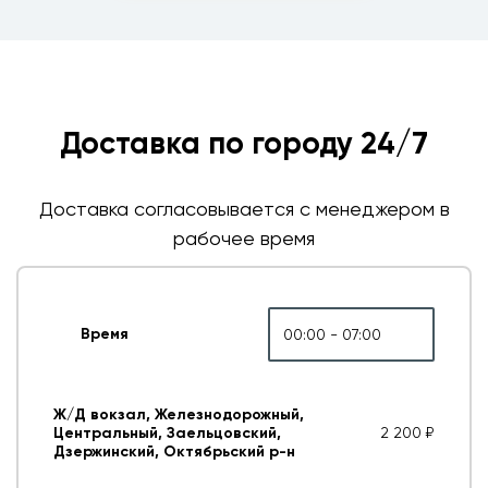
Доставка по городу 24/7
Доставка согласовывается с менеджером в
рабочее время
Время
00:00 - 07:00
Ж/Д вокзал, Железнодорожный,
Центральный, Заельцовский,
2 200 ₽
Дзержинский, Октябрьский р-н