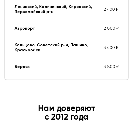
Ленинский, Калининский, Кировский,
2 400 ₽
Первомайский р-н
Аэропорт
2 800 ₽
Кольцово, Советский р-н, Пашино,
3 400 ₽
Краснообск
Бердск
3 800 ₽
Нам доверяют
с 2012 года