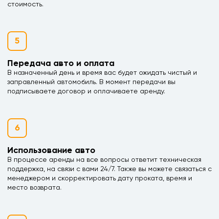
стоимость.
5
Передача авто и оплата
В назначенный день и время вас будет ожидать чистый и
заправленный автомобиль. В момент передачи вы
подписываете договор и оплачиваете аренду.
6
Использование авто
В процессе аренды на все вопросы ответит техническая
поддержка, на связи с вами 24/7. Также вы можете связаться с
менеджером и скорректировать дату проката, время и
место возврата.