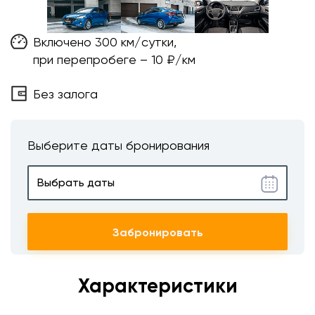
Включено 300 км/сутки,
при перепробеге – 10 ₽/км
Без залога
Выберите даты бронирования
Забронировать
Характеристики