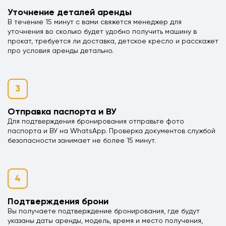
Уточнение деталей аренды
В течение 15 минут с вами свяжется менеджер для
уточнения во сколько будет удобно получить машину в
прокат, требуется ли доставка, детское кресло и расскажет
про условия аренды детально.
3
Отправка паспорта и ВУ
Для подтверждения бронирования отправьте фото
паспорта и ВУ на WhatsApp. Проверка документов службой
безопасности занимает не более 15 минут.
4
Подтверждения брони
Вы получаете подтверждение бронирования, где будут
указаны даты аренды, модель, время и место получения,