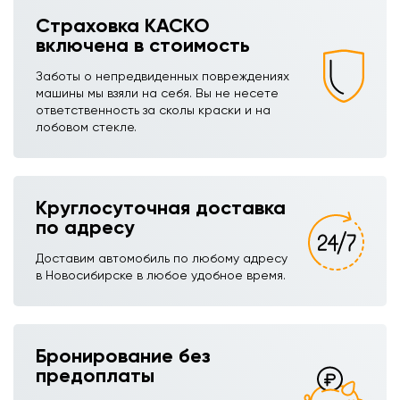
Страховка КАСКО
включена в стоимость
Заботы о непредвиденных повреждениях
машины мы взяли на себя. Вы не несете
ответственность за сколы краски и на
лобовом стекле.
Круглосуточная доставка
по адресу
Доставим автомобиль по любому адресу
в Новосибирске в любое удобное время.
Бронирование без
предоплаты