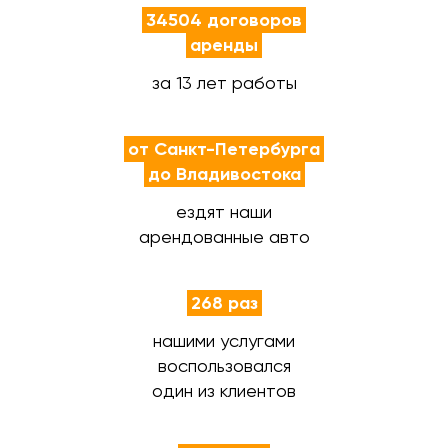
34504 договоров
аренды
за 13 лет работы
от Санкт-Петербурга
до Владивостока
ездят наши
арендованные авто
268 раз
нашими услугами
воспользовался
один из клиентов