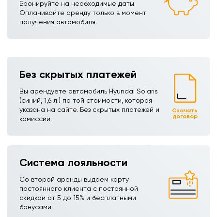
Бронируйте на необходимые даты.
Оплачивайте аренду только в момент
получения автомобиля.
Без скрытых платежей
Вы арендуете автомобиль Hyundai Solaris
(синий, 1,6 л.) по той стоимости, которая
указана на сайте. Без скрытых платежей и
Скачать
договор
комиссий.
Система лояльности
Со второй аренды выдаем карту
постоянного клиента с постоянной
скидкой от 5 до 15% и бесплатными
бонусами.