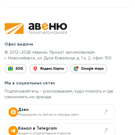
Офис выдачи
© 2012–2026 «Авеню. Прокат автомобилей».
г. Новосибирск, ул. Дуси Ковальчук д. 1 к. 2, офис 100
Мы в социальных сетях
Подписывайтесь - рассказываем, куда поехать
и где
сэкономить на аренде
Дзен
Маршруты по Алтаю и обзоры авто
Канал в Telegram
Акции и оперативные новости