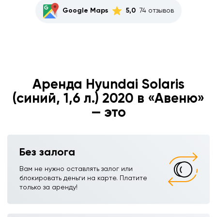
Google Maps
5,0
74 отзывов
Аренда Hyundai Solaris
(синий, 1,6 л.) 2020 в «Авеню»
— это
Без залога
Вам не нужно оставлять залог или
блокировать деньги на карте. Платите
только за аренду!