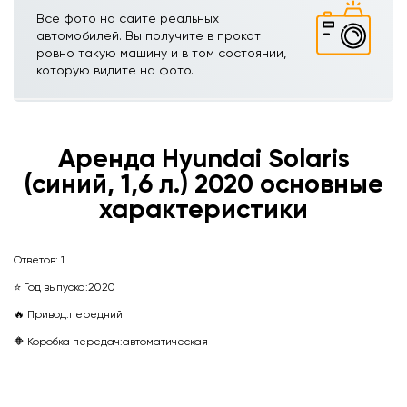
Все фото на сайте реальных
автомобилей. Вы получите в прокат
ровно такую машину и в том состоянии,
которую видите на фото.
Аренда Hyundai Solaris
(синий, 1,6 л.) 2020 основные
характеристики
Ответов:
1
⭐ Год выпуска:
2020
🔥 Привод:
передний
🔶 Коробка передач:
автоматическая