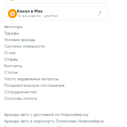
Канал в Max
Те же новости - для Max
Автопарк
Тарифы
Условия аренды
Система лояльности
О нас
Отзывы
Контакты
Статьи
Часто задаваемые вопросы
Пользовательское соглашение
Сотрудничество
Способы оплаты
Аренда авто с доставкой по Новосибирску
Аренда авто в аэропорту Толмачево, Новосибирск