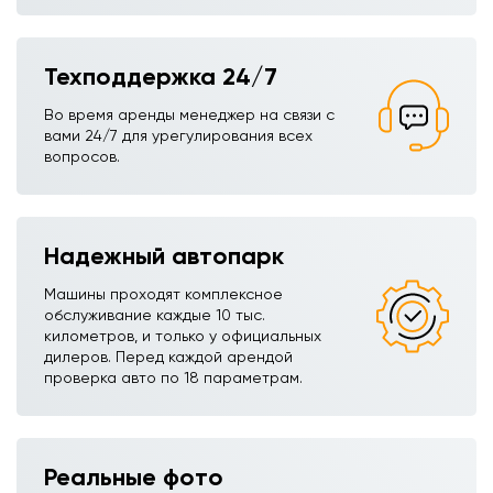
Техподдержка 24/7
Во время аренды менеджер на связи с
вами 24/7 для урегулирования всех
вопросов.
Надежный автопарк
Машины проходят комплексное
обслуживание каждые 10 тыс.
километров, и только у официальных
дилеров. Перед каждой арендой
проверка авто по 18 параметрам.
Реальные фото