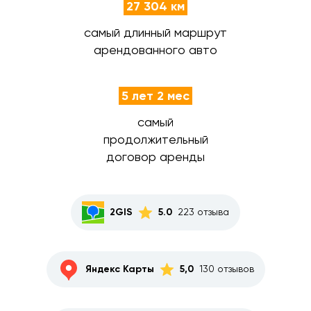
27 304 км
самый длинный маршрут
арендованного авто
5 лет 2 мес
самый
продолжительный
договор аренды
2GIS
5.0
223 отзыва
Яндекс Карты
5,0
130 отзывов