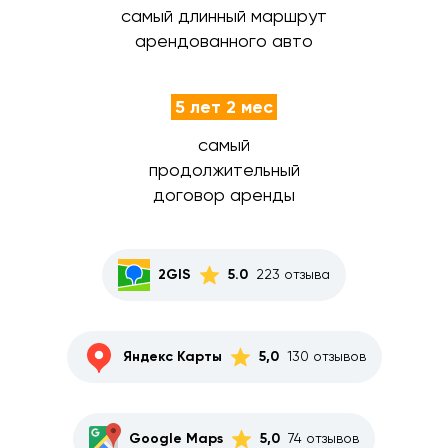
самый длинный маршрут
арендованного авто
5 лет 2 мес
самый
продолжительный
договор аренды
2GIS
5.0
223 отзыва
Яндекс Карты
5,0
130 отзывов
Google Maps
5,0
74 отзывов