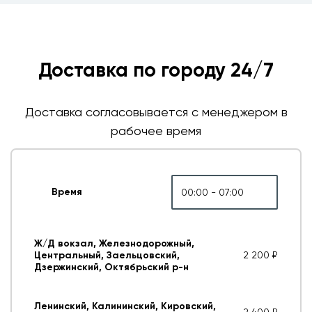
Доставка по городу 24/7
Доставка согласовывается с менеджером в
рабочее время
Время
00:00 - 07:00
Ж/Д вокзал, Железнодорожный,
Центральный, Заельцовский,
2 200 ₽
Дзержинский, Октябрьский р-н
Ленинский, Калининский, Кировский,
2 400 ₽