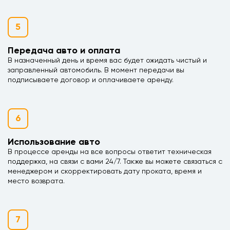
5
Передача авто и оплата
В назначенный день и время вас будет ожидать чистый и
заправленный автомобиль. В момент передачи вы
подписываете договор и оплачиваете аренду.
6
Использование авто
В процессе аренды на все вопросы ответит техническая
поддержка, на связи с вами 24/7. Также вы можете связаться с
менеджером и скорректировать дату проката, время и
место возврата.
7