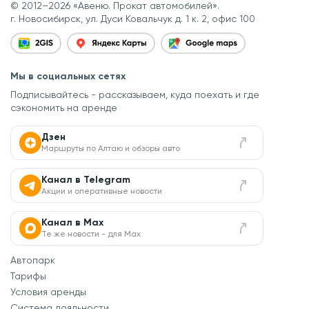
© 2012–2026 «Авеню. Прокат автомобилей».
г. Новосибирск, ул. Дуси Ковальчук д. 1 к. 2, офис 100
Мы в социальных сетях
Подписывайтесь - рассказываем, куда поехать
и где
сэкономить на аренде
Дзен
Маршруты по Алтаю и обзоры авто
Канал в Telegram
Акции и оперативные новости
Канал в Max
Те же новости - для Max
Автопарк
Тарифы
Условия аренды
Система лояльности