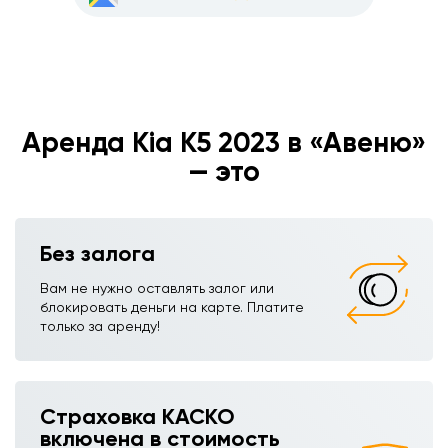
Аренда Kia K5 2023 в «Авеню»
— это
Без залога
Вам не нужно оставлять залог или
блокировать деньги на карте. Платите
только за аренду!
Страховка КАСКО
включена в стоимость