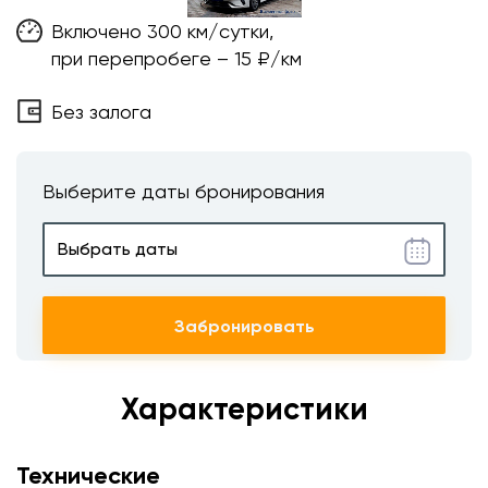
Включено 300 км/сутки,
при перепробеге – 15 ₽/км
Без залога
Выберите даты бронирования
Забронировать
Характеристики
Технические