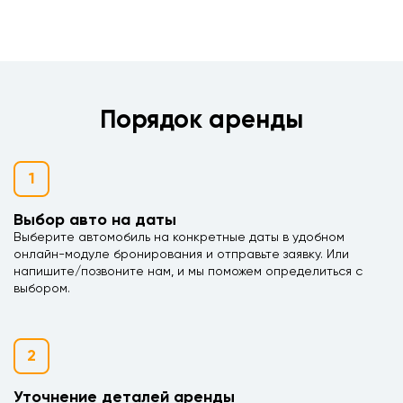
Порядок аренды
1
Выбор авто на даты
Выберите автомобиль на конкретные даты в удобном
онлайн-модуле бронирования и отправьте заявку. Или
напишите/позвоните нам, и мы поможем определиться с
выбором.
2
Уточнение деталей аренды