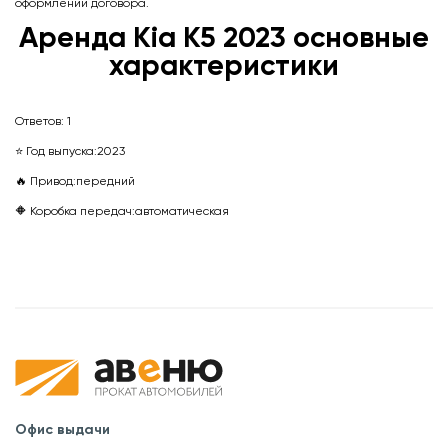
оформлении договора.
Аренда Kia K5 2023 основные
характеристики
Ответов:
1
⭐ Год выпуска:
2023
🔥 Привод:
передний
🔶 Коробка передач:
автоматическая
Офис выдачи