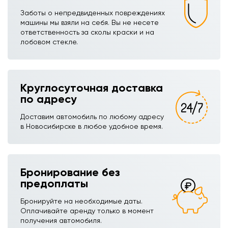
Заботы о непредвиденных повреждениях
машины мы взяли на себя. Вы не несете
ответственность за сколы краски и на
лобовом стекле.
Круглосуточная доставка
по адресу
Доставим автомобиль по любому адресу
в Новосибирске в любое удобное время.
Бронирование без
предоплаты
Бронируйте на необходимые даты.
Оплачивайте аренду только в момент
получения автомобиля.