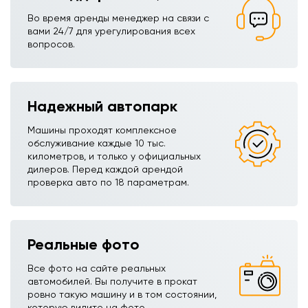
Во время аренды менеджер на связи с
вами 24/7 для урегулирования всех
вопросов.
Надежный автопарк
Машины проходят комплексное
обслуживание каждые 10 тыс.
километров, и только у официальных
дилеров. Перед каждой арендой
проверка авто по 18 параметрам.
Реальные фото
Все фото на сайте реальных
автомобилей. Вы получите в прокат
ровно такую машину и в том состоянии,
которую видите на фото.