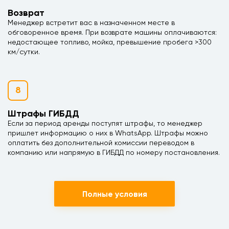
Возврат
Менеджер встретит вас в назначенном месте в
обговоренное время. При возврате машины оплачиваются:
недостающее топливо, мойка, превышение пробега >300
км/сутки.
8
Штрафы ГИБДД
Если за период аренды поступят штрафы, то менеджер
пришлет информацию о них в WhatsApp. Штрафы можно
оплатить без дополнительной комиссии переводом в
компанию или напрямую в ГИБДД по номеру постановления.
Полные условия