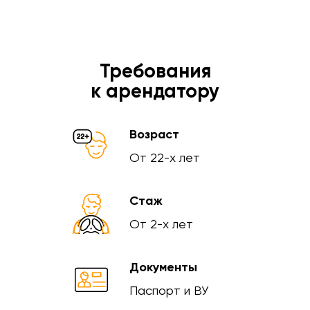
Требования
к арендатору
Возраст
От 22-х лет
Стаж
От 2-х лет
Документы
Паспорт и ВУ