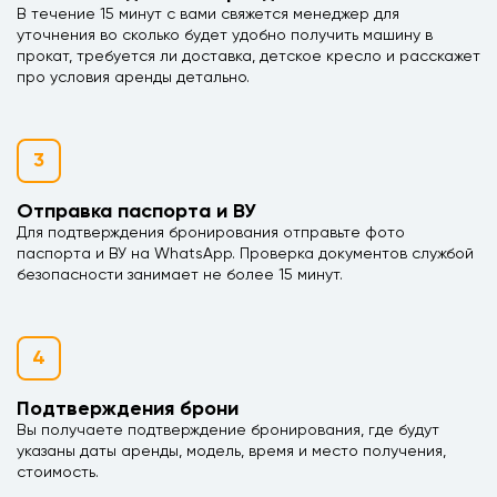
В течение 15 минут с вами свяжется менеджер для
уточнения во сколько будет удобно получить машину в
прокат, требуется ли доставка, детское кресло и расскажет
про условия аренды детально.
3
Отправка паспорта и ВУ
Для подтверждения бронирования отправьте фото
паспорта и ВУ на WhatsApp. Проверка документов службой
безопасности занимает не более 15 минут.
4
Подтверждения брони
Вы получаете подтверждение бронирования, где будут
указаны даты аренды, модель, время и место получения,
стоимость.