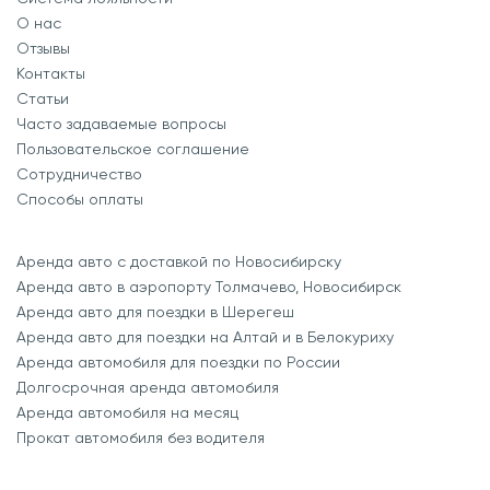
О нас
Отзывы
Контакты
Статьи
Часто задаваемые вопросы
Пользовательское соглашение
Сотрудничество
Способы оплаты
Аренда авто с доставкой по Новосибирску
Аренда авто в аэропорту Толмачево, Новосибирск
Аренда авто для поездки в Шерегеш
Аренда авто для поездки на Алтай и в Белокуриху
Аренда автомобиля для поездки по России
Долгосрочная аренда автомобиля
Аренда автомобиля на месяц
Прокат автомобиля без водителя