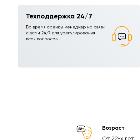
Техподдержка 24/7
Во время аренды менеджер на связи
с вами 24/7 для урегулирования
всех вопросов.
Возраст
От 22-х лет