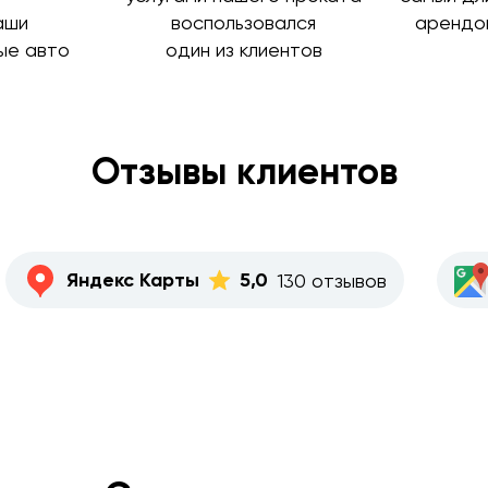
аши
воспользовался
арендо
ые авто
один из клиентов
Отзывы клиентов
Яндекс Карты
5,0
130 отзывов