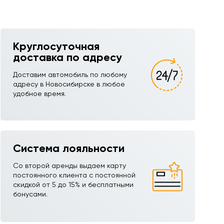
Круглосуточная
доставка по адресу
Доставим автомобиль по любому
адресу в Новосибирске в любое
удобное время.
Система лояльности
Со второй аренды выдаем карту
постоянного клиента с постоянной
скидкой от 5 до 15% и бесплатными
бонусами.