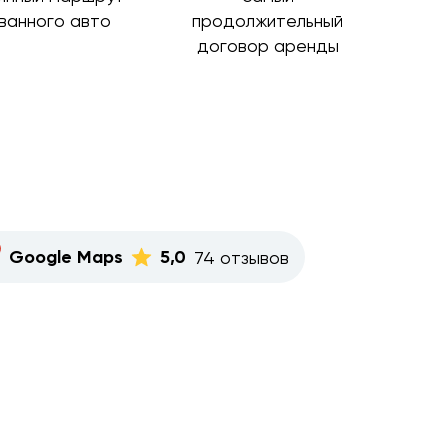
ванного авто
продолжительный
договор аренды
Google Maps
5,0
74 отзывов