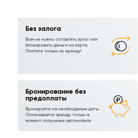
Без залога
Вам не нужно оставлять залог или
блокировать деньги на карте.
Платите только за аренду!
Бронирование без
предоплаты
Бронируйте на необходимые даты.
Оплачивайте аренду только в
момент получения автомобиля.