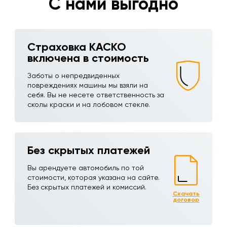
С нами выгодно
Страховка КАСКО
включена в стоимость
Заботы о непредвиденных
повреждениях машины мы взяли на
себя. Вы не несете ответственность за
сколы краски и на лобовом стекле.
Без скрытых платежей
Вы арендуете автомобиль по той
стоимости, которая указана на сайте.
Без скрытых платежей и комиссий.
Скачать
договор