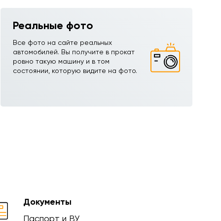
Реальные фото
Все фото на сайте реальных
автомобилей. Вы получите в прокат
ровно такую машину и в том
состоянии, которую видите на фото.
Документы
Паспорт и ВУ