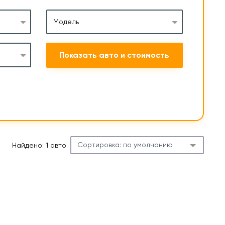
Модель
Показать авто и стоимость
Сортировка:
по умолчанию
Найдено: 1 авто