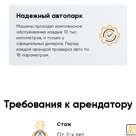
Надежный автопарк
Машины проходят комплексное
обслуживание каждые 10 тыс.
километров, и только у
официальных дилеров. Перед
каждой арендой проверка авто по
18 параметрам.
Требования к арендатору
Стаж
От 2-х лет