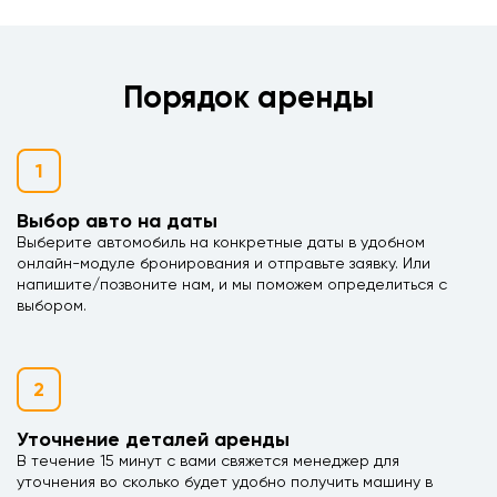
Порядок аренды
1
Выбор авто на даты
Выберите автомобиль на конкретные даты в удобном
онлайн-модуле бронирования и отправьте заявку. Или
напишите/позвоните нам, и мы поможем определиться с
выбором.
2
Уточнение деталей аренды
В течение 15 минут с вами свяжется менеджер для
уточнения во сколько будет удобно получить машину в