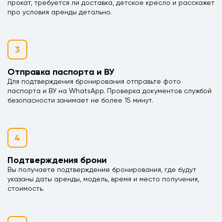
прокат, требуется ли доставка, детское кресло и расскажет
про условия аренды детально.
3
Отправка паспорта и ВУ
Для подтверждения бронирования отправьте фото
паспорта и ВУ на WhatsApp. Проверка документов службой
безопасности занимает не более 15 минут.
4
Подтверждения брони
Вы получаете подтверждение бронирования, где будут
указаны даты аренды, модель, время и место получения,
стоимость.