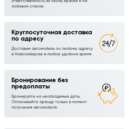
ответственность за сколы краски и на
лобовом стекле.
Круглосуточная доставка
по адресу
Доставим автомобиль по любому адресу
в Новосибирске в любое удобное время.
Бронирование без
предоплаты
Бронируйте на необходимые даты.
Оплачивайте аренду только в момент
получения автомобиля.