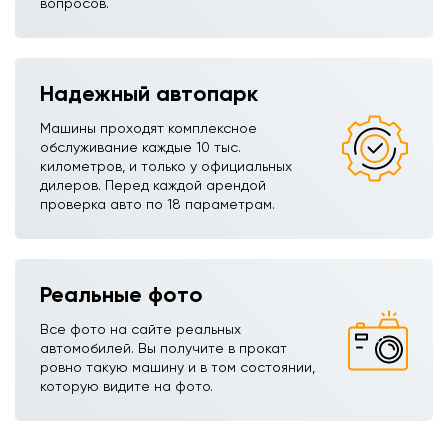
вопросов.
Надежный автопарк
Машины проходят комплексное
обслуживание каждые 10 тыс.
километров, и только у официальных
дилеров. Перед каждой арендой
проверка авто по 18 параметрам.
Реальные фото
Все фото на сайте реальных
автомобилей. Вы получите в прокат
ровно такую машину и в том состоянии,
которую видите на фото.