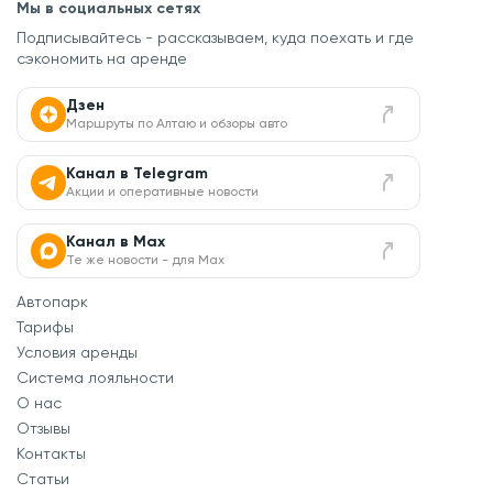
Мы в социальных сетях
Подписывайтесь - рассказываем, куда поехать
и где
сэкономить на аренде
Дзен
Маршруты по Алтаю и обзоры авто
Канал в Telegram
Акции и оперативные новости
Канал в Max
Те же новости - для Max
Автопарк
Тарифы
Условия аренды
Система лояльности
О нас
Отзывы
Контакты
Статьи