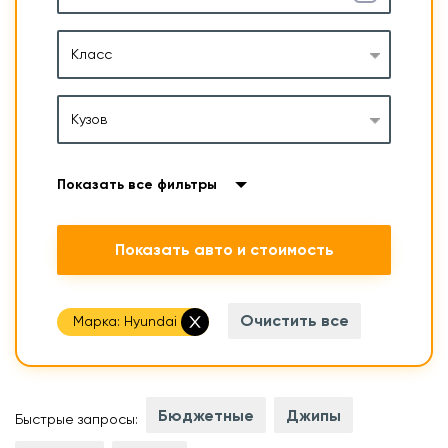
Класс
Кузов
Показать все фильтры
Показать авто и стоимость
Очистить все
Марка:
Hyundai
Бюджетные
Джипы
Быстрые запросы: