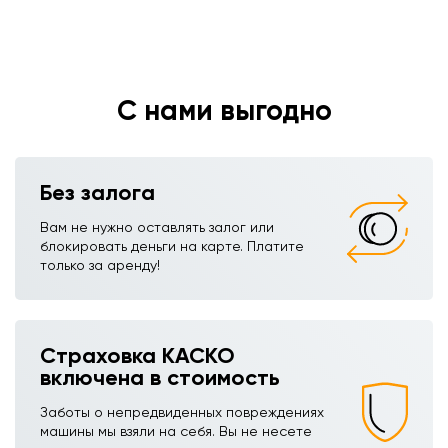
С нами выгодно
Без залога
Вам не нужно оставлять залог или
блокировать деньги на карте. Платите
только за аренду!
Страховка КАСКО
включена в стоимость
Заботы о непредвиденных повреждениях
машины мы взяли на себя. Вы не несете