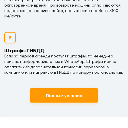
обговоренное время. При возврате машины оплачиваются:
недостающее топливо, мойка, превышение пробега >300
км/сутки.
8
Штрафы ГИБДД
Если за период аренды поступят штрафы, то менеджер
пришлет информацию о них в WhatsApp. Штрафы можно
оплатить без дополнительной комиссии переводом в
компанию или напрямую в ГИБДД по номеру постановления.
Полные условия