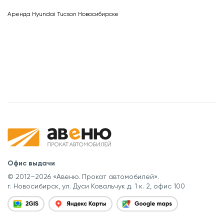
Аренда Hyundai Tucson Новосибирске
Офис выдачи
© 2012–2026 «Авеню. Прокат автомобилей».
г. Новосибирск, ул. Дуси Ковальчук д. 1 к. 2, офис 100