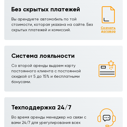
Без скрытых платежей
Вы арендуете автомобиль по той
стоимости, которая указана на сайте. Без
Скачать
скрытых платежей и комиссий.
договор
Система лояльности
Со второй аренды выдаем карту
постоянного клиента с постоянной
скидкой от 5 до 15% и бесплатными
бонусами.
Техподдержка 24/7
Во время аренды менеджер на связи с
вами 24/7 для урегулирования всех