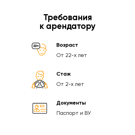
Требования
к арендатору
Возраст
От 22-х лет
Стаж
От 2-х лет
Документы
Паспорт и ВУ