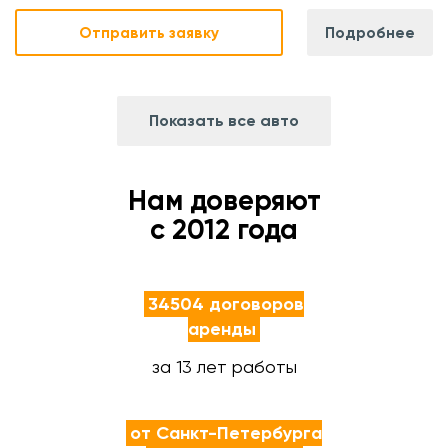
Отправить заявку
Подробнее
Показать все авто
Нам доверяют
с 2012 года
34504 договоров
аренды
за 13 лет работы
от Санкт-Петербурга