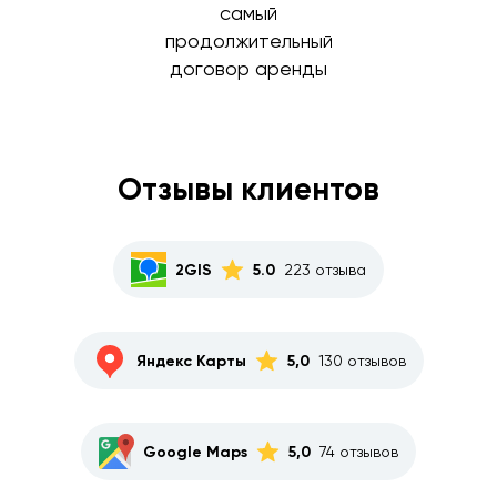
самый
продолжительный
договор аренды
Отзывы клиентов
2GIS
5.0
223 отзыва
Яндекс Карты
5,0
130 отзывов
Google Maps
5,0
74 отзывов