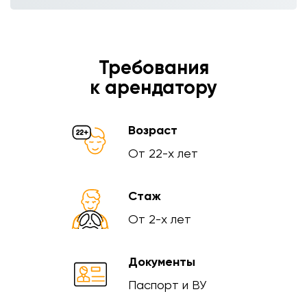
Требования
к арендатору
Возраст
От 22-х лет
Стаж
От 2-х лет
Документы
Паспорт и ВУ