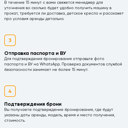
В течение 15 минут с вами свяжется менеджер для
уточнения во сколько будет удобно получить машину в
прокат, требуется ли доставка, детское кресло и расскажет
про условия аренды детально.
3
Отправка паспорта и ВУ
Для подтверждения бронирования отправьте фото
паспорта и ВУ на WhatsApp. Проверка документов службой
безопасности занимает не более 15 минут.
4
Подтверждения брони
Вы получаете подтверждение бронирования, где будут
указаны даты аренды, модель, время и место получения,
стоимость.