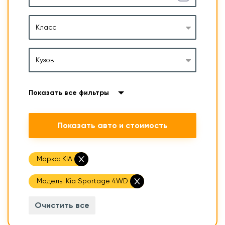
Класс
Кузов
Показать все фильтры
Показать авто и стоимость
Марка:
KIA
Модель:
Kia Sportage 4WD
Очистить все