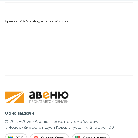
Аренда KIA Sportage Новосибирске
Офис выдачи
© 2012–2026 «Авеню. Прокат автомобилей».
г. Новосибирск, ул. Дуси Ковальчук д. 1 к. 2, офис 100