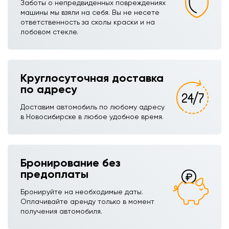
Заботы о непредвиденных повреждениях
машины мы взяли на себя. Вы не несете
ответственность за сколы краски и на
лобовом стекле.
Круглосуточная доставка
по адресу
Доставим автомобиль по любому адресу
в Новосибирске в любое удобное время.
Бронирование без
предоплаты
Бронируйте на необходимые даты.
Оплачивайте аренду только в момент
получения автомобиля.