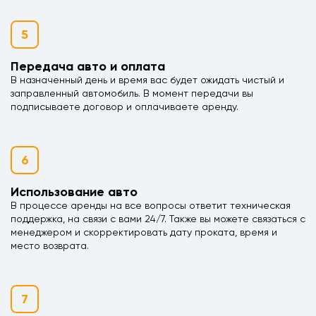
5
Передача авто и оплата
В назначенный день и время вас будет ожидать чистый и
заправленный автомобиль. В момент передачи вы
подписываете договор и оплачиваете аренду.
6
Использование авто
В процессе аренды на все вопросы ответит техническая
поддержка, на связи с вами 24/7. Также вы можете связаться с
менеджером и скорректировать дату проката, время и
место возврата.
7