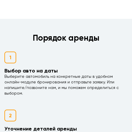
Порядок аренды
1
Выбор авто на даты
Выберите автомобиль на конкретные даты в удобном
онлайн-модуле бронирования и отправьте заявку. Или
напишите/позвоните нам, и мы поможем определиться с
выбором.
2
Уточнение деталей аренды