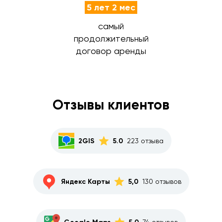
5 лет 2 мес
самый
продолжительный
договор аренды
Отзывы клиентов
2GIS
5.0
223 отзыва
Яндекс Карты
5,0
130 отзывов
74 отзывов