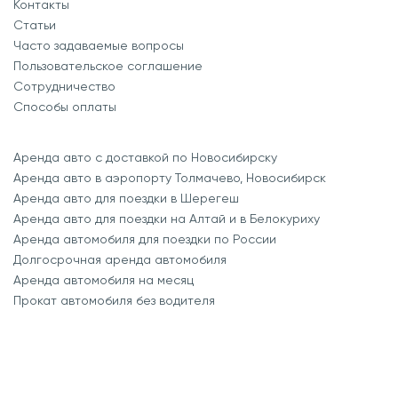
Контакты
Статьи
Часто задаваемые вопросы
Пользовательское соглашение
Сотрудничество
Способы оплаты
Аренда авто с доставкой по Новосибирску
Аренда авто в аэропорту Толмачево, Новосибирск
Аренда авто для поездки в Шерегеш
Аренда авто для поездки на Алтай и в Белокуриху
Аренда автомобиля для поездки по России
Долгосрочная аренда автомобиля
Аренда автомобиля на месяц
Прокат автомобиля без водителя
SEO-продвижение
-
маркетинговое агентство