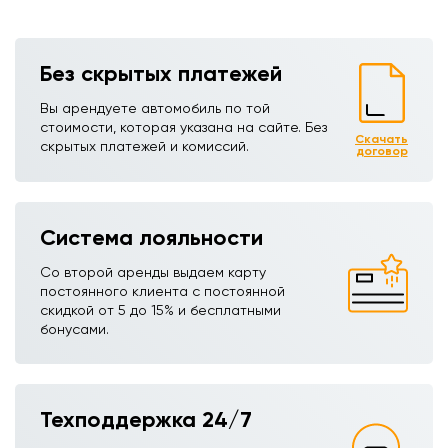
Без скрытых платежей
Вы арендуете автомобиль по той
стоимости, которая указана на сайте. Без
Скачать
скрытых платежей и комиссий.
договор
Система лояльности
Со второй аренды выдаем карту
постоянного клиента с постоянной
скидкой от 5 до 15% и бесплатными
бонусами.
Техподдержка 24/7