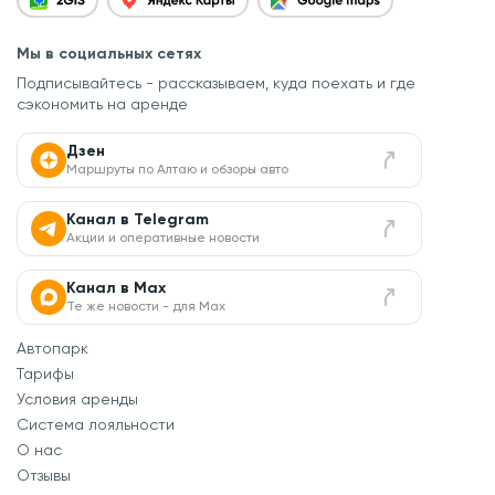
Мы в социальных сетях
Подписывайтесь - рассказываем, куда поехать
и где
сэкономить на аренде
Дзен
Маршруты по Алтаю и обзоры авто
Канал в Telegram
Акции и оперативные новости
Канал в Max
Те же новости - для Max
Автопарк
Тарифы
Условия аренды
Система лояльности
О нас
Отзывы