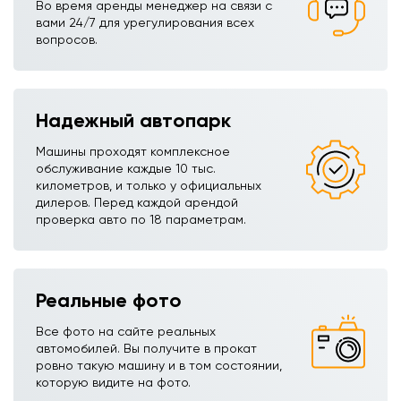
Во время аренды менеджер на связи с
вами 24/7 для урегулирования всех
вопросов.
Надежный автопарк
Машины проходят комплексное
обслуживание каждые 10 тыс.
километров, и только у официальных
дилеров. Перед каждой арендой
проверка авто по 18 параметрам.
Реальные фото
Все фото на сайте реальных
автомобилей. Вы получите в прокат
ровно такую машину и в том состоянии,
которую видите на фото.