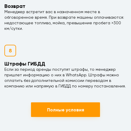
Возврат
Менеджер встретит вас в назначенном месте в
обговоренное время. При возврате машины оплачиваются:
недостающее топливо, мойка, превышение пробега >300
км/сутки.
8
Штрафы ГИБДД
Если за период аренды поступят штрафы, то менеджер
пришлет информацию о них в WhatsApp. Штрафы можно
оплатить без дополнительной комиссии переводом в
компанию или напрямую в ГИБДД по номеру постановления.
Полные условия