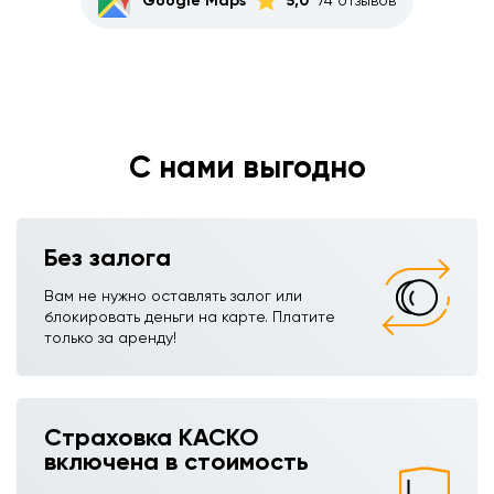
Google Maps
5,0
С нами выгодно
Без залога
Вам не нужно оставлять залог или
блокировать деньги на карте. Платите
только за аренду!
Страховка КАСКО
включена в стоимость