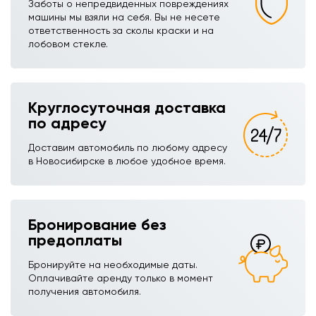
Заботы о непредвиденных повреждениях
машины мы взяли на себя. Вы не несете
ответственность за сколы краски и на
лобовом стекле.
Круглосуточная доставка
по адресу
Доставим автомобиль по любому адресу
в Новосибирске в любое удобное время.
Бронирование без
предоплаты
Бронируйте на необходимые даты.
Оплачивайте аренду только в момент
получения автомобиля.