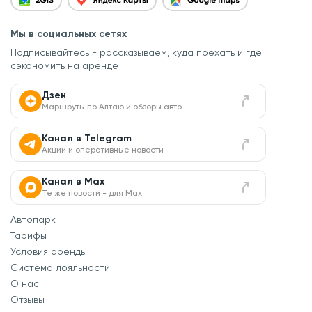
Мы в социальных сетях
Подписывайтесь - рассказываем, куда поехать
и где
сэкономить на аренде
Дзен
Маршруты по Алтаю и обзоры авто
Канал в Telegram
Акции и оперативные новости
Канал в Max
Те же новости - для Max
Автопарк
Тарифы
Условия аренды
Система лояльности
О нас
Отзывы