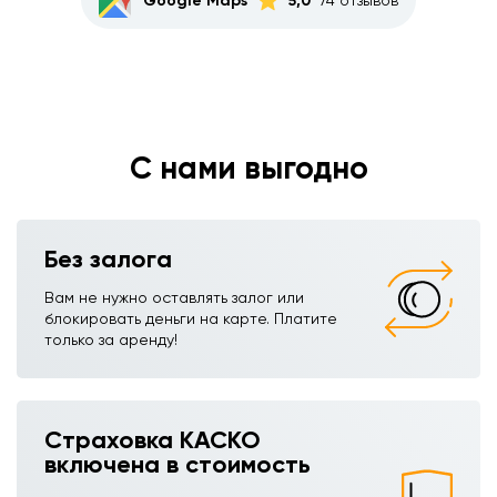
Google Maps
5,0
С нами выгодно
Без залога
Вам не нужно оставлять залог или
блокировать деньги на карте. Платите
только за аренду!
Страховка КАСКО
включена в стоимость