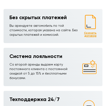
Без скрытых платежей
Вы арендуете автомобиль по той
стоимости, которая указана на сайте. Без
Скачать
скрытых платежей и комиссий.
договор
Система лояльности
Со второй аренды выдаем карту
постоянного клиента с постоянной
скидкой от 5 до 15% и бесплатными
бонусами.
Техподдержка 24/7