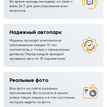
Во время аренды менеджер на связи с
вами 24/7 для урегулирования всех
вопросов.
Надежный автопарк
Машины проходят комплексное
обслуживание каждые 10 тыс.
километров, и только у официальных
дилеров. Перед каждой арендой
проверка авто по 18 параметрам.
Реальные фото
Все фото на сайте реальных
автомобилей. Вы получите в прокат
ровно такую машину и в том состоянии,
которую видите на фото.