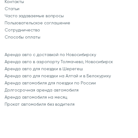
Контакты
Статьи
Часто задаваемые вопросы
Пользовательское соглашение
Сотрудничество
Способы оплаты
Аренда авто с доставкой по Новосибирску
Аренда авто в аэропорту Толмачево, Новосибирск
Аренда авто для поездки в Шерегеш
Аренда авто для поездки на Алтай и в Белокуриху
Аренда автомобиля для поездки по России
Долгосрочная аренда автомобиля
Аренда автомобиля на месяц
Прокат автомобиля без водителя
SEO-продвижение
-
маркетинговое агентство