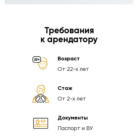
Требования
к арендатору
Возраст
От 22-х лет
Стаж
От 2-х лет
Документы
Паспорт и ВУ