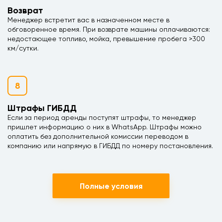
Возврат
Менеджер встретит вас в назначенном месте в
обговоренное время. При возврате машины оплачиваются:
недостающее топливо, мойка, превышение пробега >300
км/сутки.
8
Штрафы ГИБДД
Если за период аренды поступят штрафы, то менеджер
пришлет информацию о них в WhatsApp. Штрафы можно
оплатить без дополнительной комиссии переводом в
компанию или напрямую в ГИБДД по номеру постановления.
Полные условия