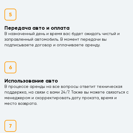
5
Передача авто и оплата
В назначенный день и время вас будет ожидать чистый и
заправленный автомобиль. В момент передачи вы
подписываете договор и оплачиваете аренду.
6
Использование авто
В процессе аренды на все вопросы ответит техническая
поддержка, на связи с вами 24/7. Также вы можете связаться с
менеджером и скорректировать дату проката, время и
место возврата.
7