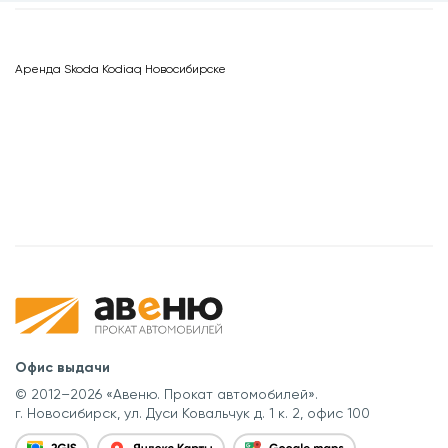
Аренда Skoda Kodiaq Новосибирске
Офис выдачи
© 2012–2026 «Авеню. Прокат автомобилей».
г. Новосибирск, ул. Дуси Ковальчук д. 1 к. 2, офис 100