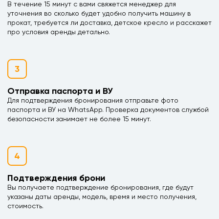
В течение 15 минут с вами свяжется менеджер для
уточнения во сколько будет удобно получить машину в
прокат, требуется ли доставка, детское кресло и расскажет
про условия аренды детально.
3
Отправка паспорта и ВУ
Для подтверждения бронирования отправьте фото
паспорта и ВУ на WhatsApp. Проверка документов службой
безопасности занимает не более 15 минут.
4
Подтверждения брони
Вы получаете подтверждение бронирования, где будут
указаны даты аренды, модель, время и место получения,
стоимость.