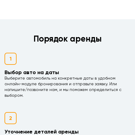
Порядок аренды
1
Выбор авто на даты
Выберите автомобиль на конкретные даты в удобном
онлайн-модуле бронирования и отправьте заявку. Или
напишите/позвоните нам, и мы поможем определиться с
выбором.
2
Уточнение деталей аренды