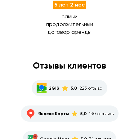
5 лет 2 мес
самый
продолжительный
договор аренды
Отзывы клиентов
2GIS
5.0
223 отзыва
Яндекс Карты
5,0
130 отзывов
74 отзывов