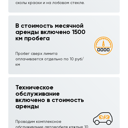
сколы краски и на лобовом стекле.
В стоимость месячной
аренды включено 1500
км пробега
Пробег сверх лимита
оплачивается отдельно по 10 руб/
км
Техническое
обслуживание
включено в стоимость
аренды
Проводим комплексное
обслуживание автомобиля каждые 10