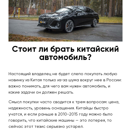
Стоит ли брать китайский
автомобиль?
Настоящий владелец не будет слепо покупать любую
новинку из Китая только из-за шума вокруг нее в России:
важно понимать, для чего вам нужен автомобиль, и
какие задачи он должен решать.
Смысл покупки часто сводится к трем вопросам: цена,
надежность, уровень оснащения. Китайцы быстро
учатся, и если раньше в 2010-2015 году можно было
говорить, что китайские машины — это лотерея, то
сейчас этот тезис серьезно устарел.