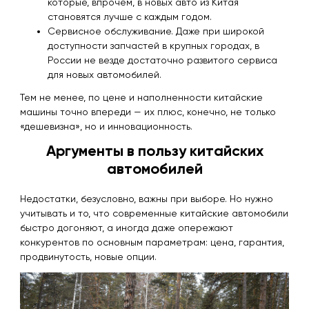
которые, впрочем, в новых авто из Китая
становятся лучше с каждым годом.
Сервисное обслуживание. Даже при широкой
доступности запчастей в крупных городах, в
России не везде достаточно развитого сервиса
для новых автомобилей.
Тем не менее, по цене и наполненности китайские
машины точно впереди — их плюс, конечно, не только
«дешевизна», но и инновационность.
Аргументы в пользу китайских
автомобилей
Недостатки, безусловно, важны при выборе. Но нужно
учитывать и то, что современные китайские автомобили
быстро догоняют, а иногда даже опережают
конкурентов по основным параметрам: цена, гарантия,
продвинутость, новые опции.