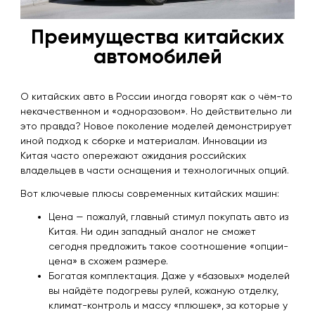
Преимущества китайских
автомобилей
О китайских авто в России иногда говорят как о чём-то
некачественном и «одноразовом». Но действительно ли
это правда? Новое поколение моделей демонстрирует
иной подход к сборке и материалам. Инновации из
Китая часто опережают ожидания российских
владельцев в части оснащения и технологичных опций.
Вот ключевые плюсы современных китайских машин:
Цена — пожалуй, главный стимул покупать авто из
Китая. Ни один западный аналог не сможет
сегодня предложить такое соотношение «опции-
цена» в схожем размере.
Богатая комплектация. Даже у «базовых» моделей
вы найдёте подогревы рулей, кожаную отделку,
климат-контроль и массу «плюшек», за которые у