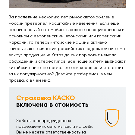
За последние несколько лет рынок автомобилей в
России претерпел масштабные изменения. Если еще
недавно новый автомобиль в салоне ассоциировался в
основном с европейскими, японскими или корейскими
марками, то теперь китайские машины активно
завоевывают симпатии российских владельцев авто. Но
вокруг продукции из Китая до сих пор ходит немало
обсуждений и стереотипов. Всё чаще жители выбирают
китайские авто, но насколько они хорошие и что стоит
за их популярностью? Давайте разберёмся, в чём
правда, а в чём миф.
Страховка КАСКО
включена в стоимость
Заботы о непредвиденных
повреждениях авто мы взяли на себя.
Вы не несете ответственность за