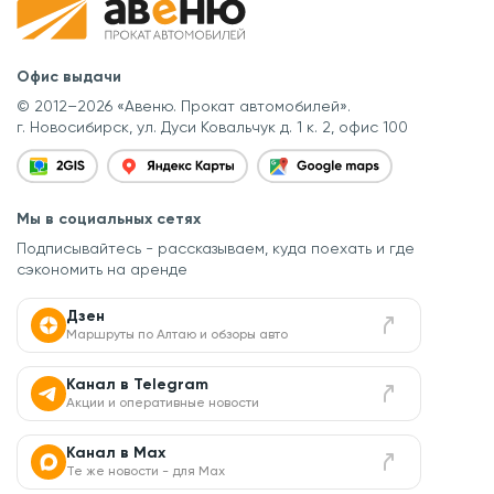
Офис выдачи
© 2012–2026 «Авеню. Прокат автомобилей».
г. Новосибирск, ул. Дуси Ковальчук д. 1 к. 2, офис 100
Мы в социальных сетях
Подписывайтесь - рассказываем, куда поехать
и где
сэкономить на аренде
Дзен
Маршруты по Алтаю и обзоры авто
Канал в Telegram
Акции и оперативные новости
Канал в Max
Те же новости - для Max