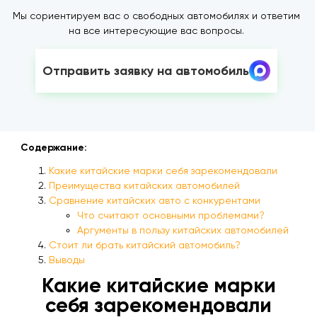
Мы сориентируем вас о свободных автомобилях и ответим
на все интересующие вас вопросы.
Отправить заявку на автомобиль
Содержание:
Какие китайские марки себя зарекомендовали
Преимущества китайских автомобилей
Сравнение китайских авто с конкурентами
Что считают основными проблемами?
Аргументы в пользу китайских автомобилей
Стоит ли брать китайский автомобиль?
Выводы
Какие китайские марки
себя зарекомендовали