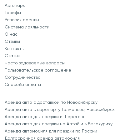
Автопарк
Тарифы
Условия аренды
Система лояльности
О нас
Отзывы
Контакты
Статьи
Часто задаваемые вопросы
Пользовательское соглашение
Сотрудничество
Способы оплаты
Аренда авто с доставкой по Новосибирску
Аренда авто в аэропорту Толмачево, Новосибирск
Аренда авто для поездки в Шерегеш
Аренда авто для поездки на Алтай и в Белокуриху
Аренда автомобиля для поездки по России
Долгосрочная аренда автомобиля