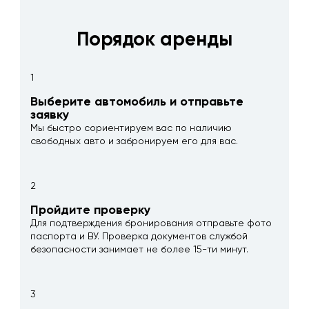
Порядок аренды
1
Выберите автомобиль и отправьте
заявку
Мы быстро сориентируем вас по наличию
свободных авто и забронируем его для вас.
2
Пройдите проверку
Для подтверждения бронирования отправьте фото
паспорта и ВУ. Проверка документов службой
безопасности занимает не более 15-ти минут.
3