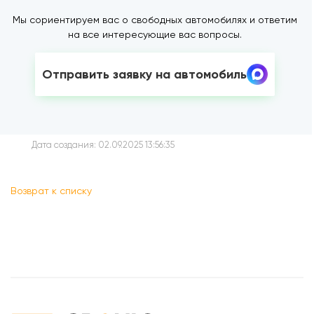
Мы сориентируем вас о свободных автомобилях и ответим
на все интересующие вас вопросы.
Отправить заявку на автомобиль
Дата создания: 02.09.2025 13:56:35
Возврат к списку