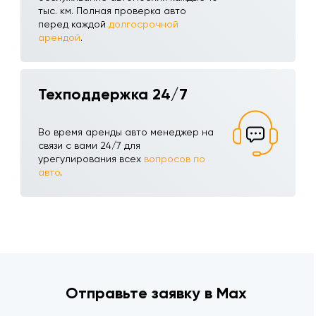
тыс. км. Полная проверка авто
перед каждой
долгосрочной
арендой
.
Техподдержка 24/7
Во время аренды авто менеджер на
связи с вами 24/7 для
урегулирования всех
вопросов по
авто
.
Отправьте заявку в Max