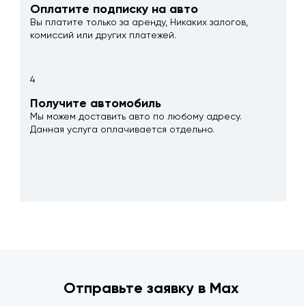
Оплатите подписку на авто
Вы платите только за аренду, Никаких залогов,
комиссий или других платежей.
4
Получите автомобиль
Мы можем доставить авто по любому адресу.
Данная услуга оплачивается отдельно.
Отправьте заявку в Max